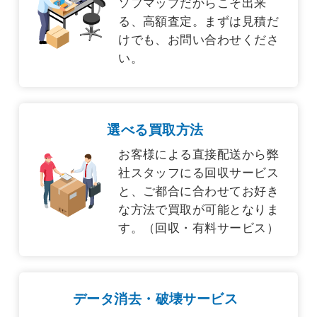
ソフマップだからこそ出来
る、高額査定。まずは見積だ
けでも、お問い合わせくださ
い。
選べる買取方法
お客様による直接配送から弊
社スタッフにる回収サービス
と、ご都合に合わせてお好き
な方法で買取が可能となりま
す。（回収・有料サービス）
データ消去・破壊サービス