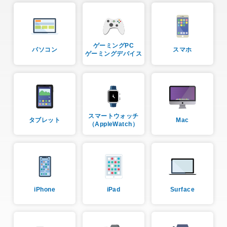
ゲーミングPC
パソコン
スマホ
ゲーミングデバイス
スマートウォッチ
タブレット
Mac
（AppleWatch）
iPhone
iPad
Surface