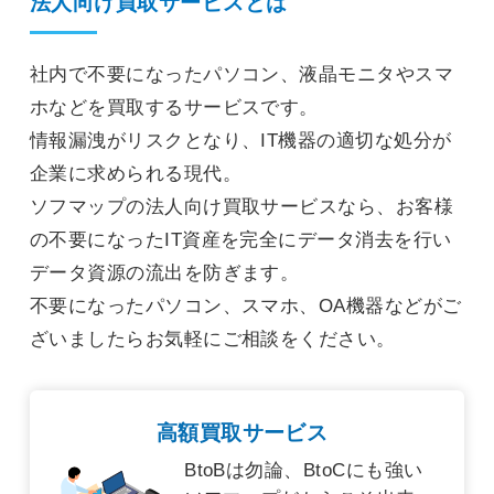
法人向け買取サービスとは
社内で不要になったパソコン、液晶モニタやスマ
ホなどを買取するサービスです。
情報漏洩がリスクとなり、IT機器の適切な処分が
企業に求められる現代。
ソフマップの法人向け買取サービスなら、お客様
の不要になったIT資産を完全にデータ消去を行い
データ資源の流出を防ぎます。
不要になったパソコン、スマホ、OA機器などがご
ざいましたらお気軽にご相談をください。
高額買取サービス
BtoBは勿論、BtoCにも強い