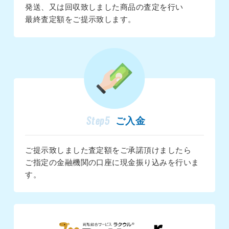
発送、又は回収致しました商品の査定を行い
最終査定額をご提示致します。
Step5
ご入金
ご提示致しました査定額をご承諾頂けましたら
ご指定の金融機関の口座に現金振り込みを行いま
す。