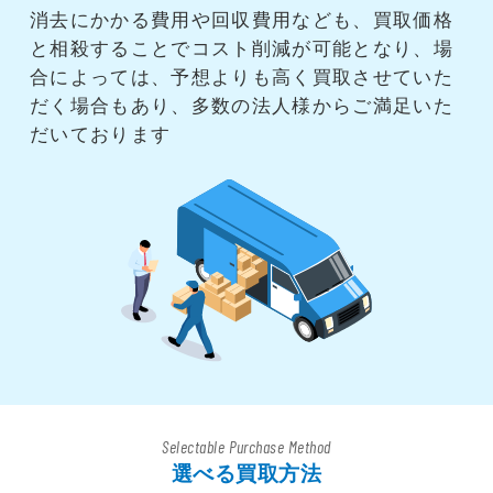
消去にかかる費用や回収費用なども、買取価格
と相殺することでコスト削減が可能となり、場
合によっては、予想よりも高く買取させていた
だく場合もあり、多数の法人様からご満足いた
だいております
Selectable Purchase Method
選べる買取方法