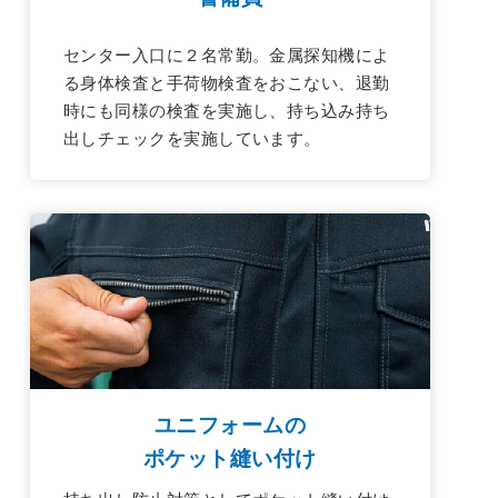
センター入口に２名常勤。金属探知機によ
る身体検査と手荷物検査をおこない、退勤
時にも同様の検査を実施し、持ち込み持ち
出しチェックを実施しています。
ユニフォームの
ポケット縫い付け