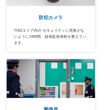
防犯カメラ
ITADエリア内の セキュリティに死角がな
いように24時間、録画監視体制を整えてい
ます。
警備員