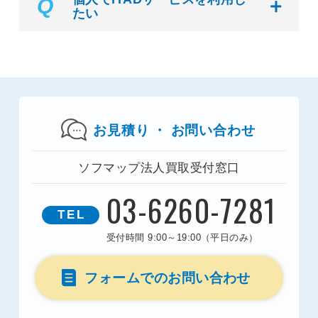
Q
たい
お見積り
・
お問い合わせ
ソフマップ法人買取受付窓口
03-6260-7281
TEL
受付時間 9:00～19:00（平日のみ）
フォームでのお問い合わせ