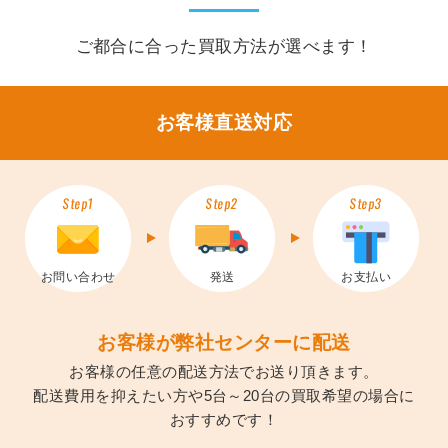
ご都合に合った買取方法が選べます！
お客様直送対応
Step1
Step2
Step3
お問い合わせ
発送
お支払い
お客様が弊社センターに配送
お客様の任意の配送方法でお送り頂きます。
配送費用を抑えたい方や5台～20台の買取希望の場合に
おすすめです！