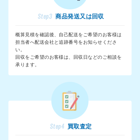
Step3
商品発送又は回収
概算見積を確認後、自己配送をご希望のお客様は
担当者へ配送会社と追跡番号をお知らせくださ
い。
回収をご希望のお客様は、回収日などのご相談を
承ります。
Step4
買取査定