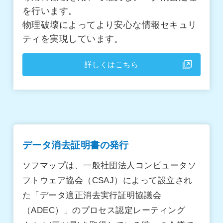
を行います。
物理破壊によってより安心な情報セキュリ
ティを実現しています。
詳しくはこちら
データ消去証明書の発行
ソフマップは、一般社団法人コンピュータソ
フトウェア協会（CSAJ）によって設立され
た「データ適正消去実行証明協議会
（ADEC）」のプロセス認定レーティング