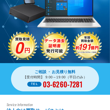
ご相談
・
お見積り無料
【受付時間】 9:00～19:00（平日のみ）
03-6260-7281
TEL
Service Information