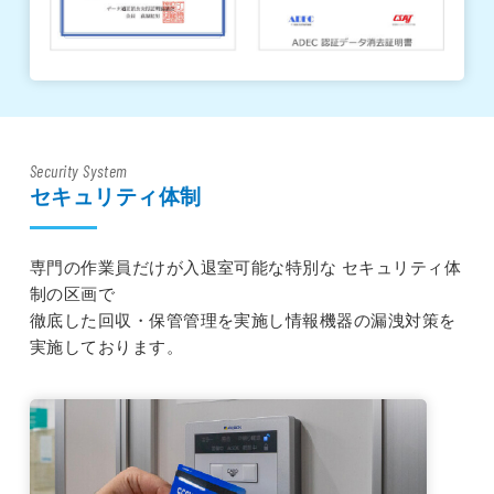
Security System
セキュリティ体制
専門の作業員だけが入退室可能な特別な セキュリティ体
制の区画で
徹底した回収・保管管理を実施し情報機器の漏洩対策を
実施しております。