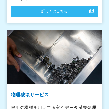
詳しくはこちら
物理破壊サービス
専用の機械を用いて確実なデータ消去処理