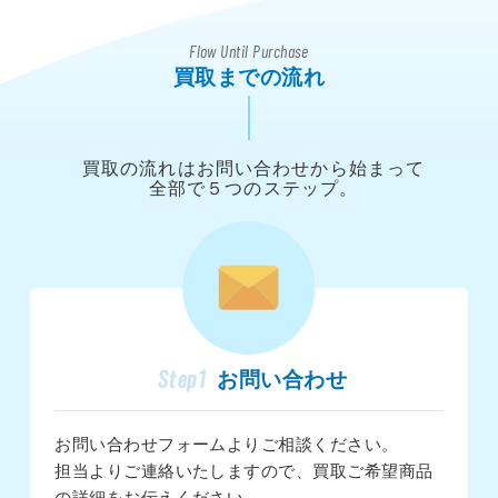
Flow Until Purchase
買取までの流れ
買取の流れはお問い合わせから始まって
全部で５つのステップ。
Step1
お問い合わせ
お問い合わせフォーム
よりご相談ください。
担当よりご連絡いたしますので、買取ご希望商品
の詳細をお伝えください。