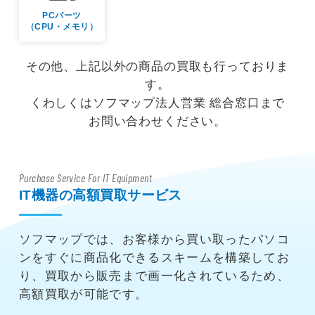
PCパーツ
（CPU・メモリ）
その他、上記以外の商品の買取も行っておりま
す。
くわしくはソフマップ法人営業 総合窓口まで
お問い合わせください。
Purchase Service For IT Equipment
IT機器の高額買取サービス
ソフマップでは、お客様から買い取ったパソコ
ンをすぐに商品化できるスキームを構築してお
り、買取から販売まで画一化されているため、
高額買取が可能です。