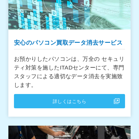
安心のパソコン買取データ消去サービス
お預かりしたパソコンは、万全の セキュリ
ティ対策を施したITADセンターにて、専門
スタッフによる適切なデータ消去を実施致
します。
詳しくはこちら