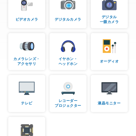
デジタル
ビデオカメラ
デジタルカメラ
一眼カメラ
カメラレンズ・
イヤホン・
オーディオ
アクセサリ
ヘッドホン
レコーダー
テレビ
液晶モニター
プロジェクター