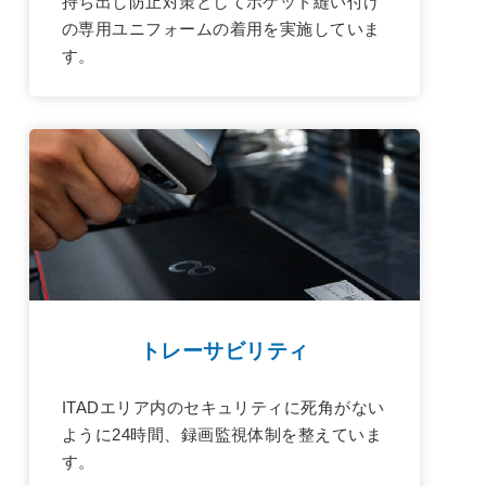
持ち出し防止対策としてポケット縫い付け
の専用ユニフォームの着用を実施していま
す。
トレーサビリティ
ITADエリア内のセキュリティに死角がない
ように24時間、録画監視体制を整えていま
す。