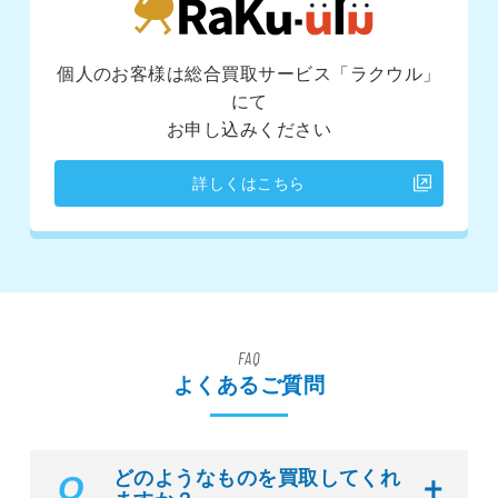
個人のお客様は総合買取サービス「ラクウル」
にて
お申し込みください
詳しくはこちら
FAQ
よくあるご質問
どのようなものを買取してくれ
Q