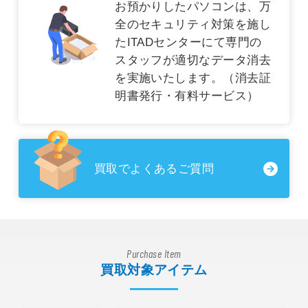
お預かりしたパソコンは、万
全のセキュリティ対策を施し
たITADセンターにて専門の
スタッフが適切なデータ消去
を実施いたします。（消去証
明書発行・有料サービス）
買取でよくあるご質問
Purchase Item
買取対象アイテム