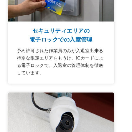
セキュリティエリアの
電子ロックでの入室管理
予め許可された作業員のみが入退室出来る
特別な限定エリアをもうけ、ICカードによ
る電子ロックで、入退室の管理体制を徹底
しています。