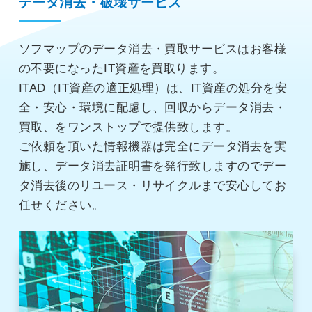
データ消去・破壊サービス
ソフマップのデータ消去・買取サービスはお客様
の不要になったIT資産を買取ります。
ITAD（IT資産の適正処理）は、IT資産の処分を安
全・安心・環境に配慮し、回収からデータ消去・
買取、をワンストップで提供致します。
ご依頼を頂いた情報機器は完全にデータ消去を実
施し、データ消去証明書を発行致しますのでデー
タ消去後のリユース・リサイクルまで安心してお
任せください。