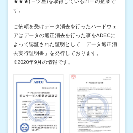
★★★(三ツ星)を取得している唯一の企業で
す。
ご依頼を受けデータ消去を行ったハードウェ
アはデータの適正消去を行った事をADECに
よって認証された証明として「データ適正消
去実行証明書」を発行しております。
※2020年9月の情報です。