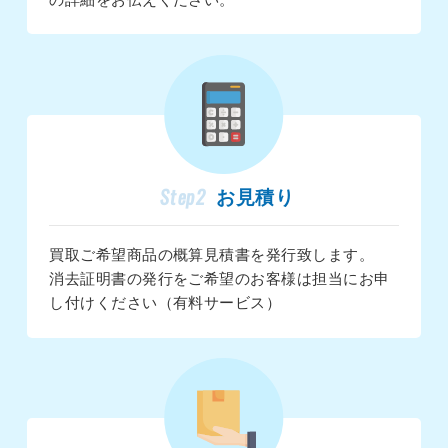
Step2
お見積り
買取ご希望商品の概算見積書を発行致します。
消去証明書の発行をご希望のお客様は担当にお申
し付けください（有料サービス）