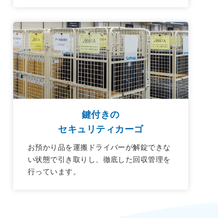
鍵付きの
セキュリティカーゴ
お預かり品を運搬ドライバーが解錠できな
い状態で引き取りし、徹底した回収管理を
行っています。