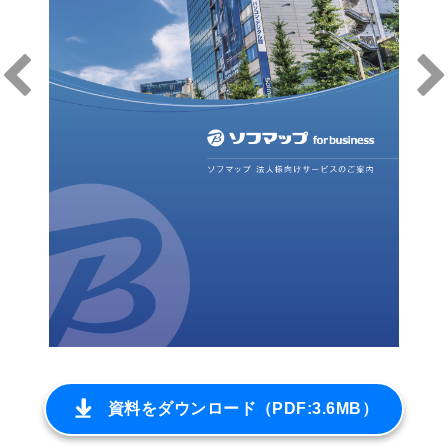
資料をダウンロード（PDF:3.6MB）