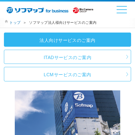
トップ
＞
ソフマップ法人様向けサービスのご案内
法人向けサービスのご案内
ITADサービスのご案内
LCMサービスのご案内