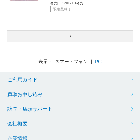
発売日：2017/01発売
限定数終了
1/1
表示： スマートフォン ｜
PC
ご利用ガイド
買取お申し込み
訪問・店頭サポート
会社概要
企業情報