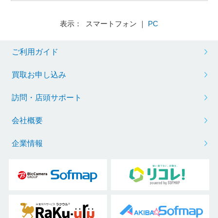
表示： スマートフォン ｜
PC
ご利用ガイド
買取お申し込み
訪問・店頭サポート
会社概要
企業情報