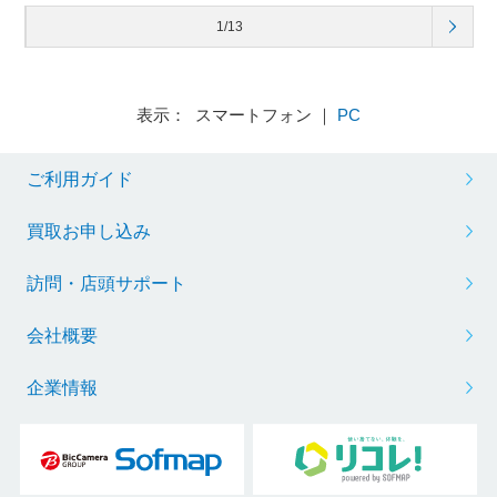
1/13
表示： スマートフォン ｜
PC
ご利用ガイド
買取お申し込み
訪問・店頭サポート
会社概要
企業情報