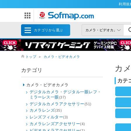
利用規
カテゴリから選ぶ
トップ
＞
カメラ・ビデオカメラ
カ
カテゴリ
カテ
カメラ・ビデオカメラ
デジタルカメラ・デジタル一眼レフ・
ミラーレス一眼
(37)
デジタルカメラアクセサリー
(51)
カメラレンズ
(35)
レンズフィルター
(3)
カメラレンズアクセサリー
(4)
ビデオカメラアクセサリー
(1)