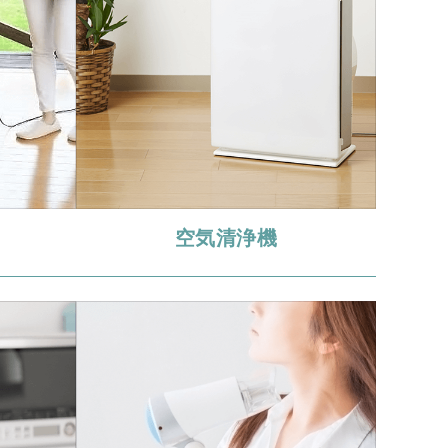
空気清浄機