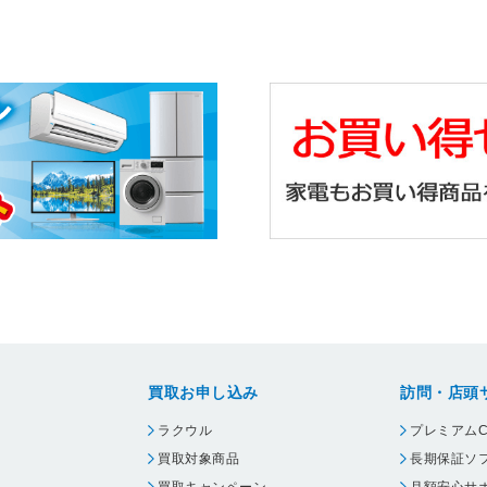
買取お申し込み
訪問・店頭
ラクウル
プレミアムC
買取対象商品
長期保証ソ