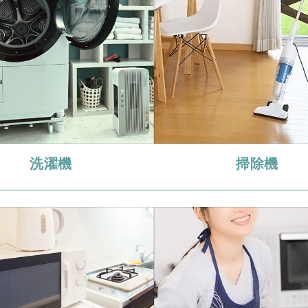
洗濯機
掃除機