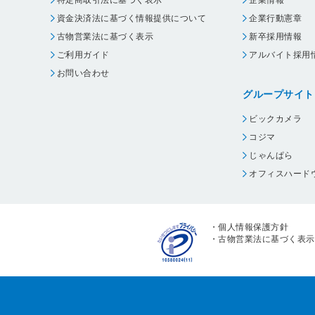
特定商取引法に基づく表示
企業情報
資金決済法に基づく情報提供について
企業行動憲章
古物営業法に基づく表示
新卒採用情報
ご利用ガイド
アルバイト採用
お問い合わせ
グループサイト
ビックカメラ
コジマ
じゃんぱら
オフィスハード
・
個人情報保護方針
・
古物営業法に基づく表示