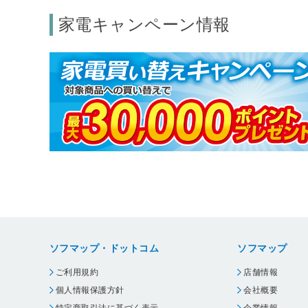
家電キャンペーン情報
ソフマップ・ドットコム
ソフマップ
ご利用規約
店舗情報
個人情報保護方針
会社概要