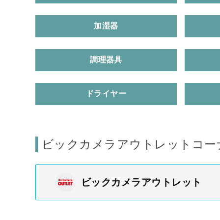
加湿器
調理器具
ドライヤー
ビックカメラアウトレットコー
ビックカメラアウトレット