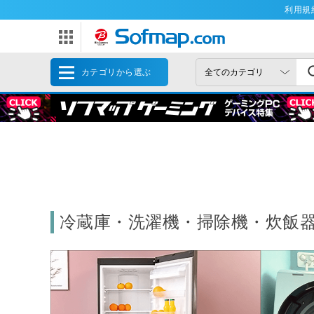
利用規
カテゴリから選ぶ
冷蔵庫・洗濯機・掃除機・炊飯