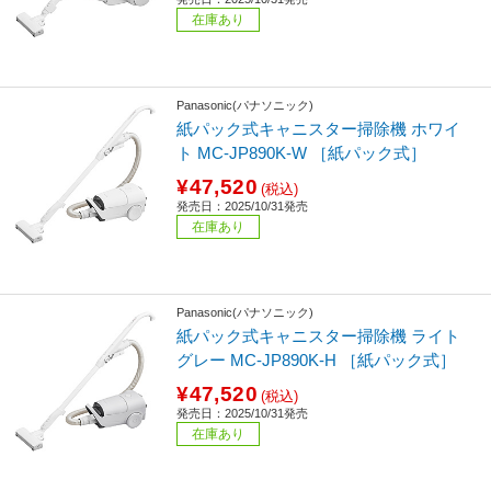
在庫あり
Panasonic(パナソニック)
紙パック式キャニスター掃除機 ホワイ
ト MC-JP890K-W ［紙パック式］
¥47,520
(税込)
発売日：2025/10/31発売
在庫あり
Panasonic(パナソニック)
紙パック式キャニスター掃除機 ライト
グレー MC-JP890K-H ［紙パック式］
¥47,520
(税込)
発売日：2025/10/31発売
在庫あり