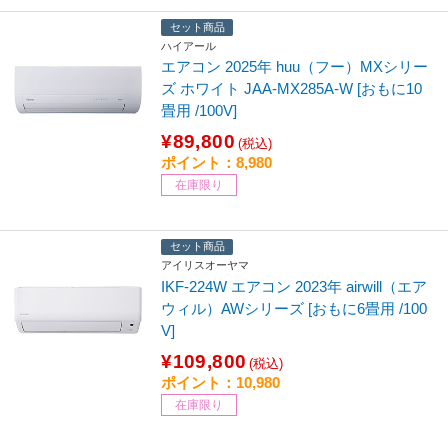
セット商品
ハイアール
エアコン 2025年 huu（フー）MXシリー
ズ ホワイト JAA-MX285A-W [おもに10
畳用 /100V]
¥89,800
(税込)
ポイント：8,980
在庫限り
セット商品
アイリスオーヤマ
IKF-224W エアコン 2023年 airwill（エア
ウィル）AWシリーズ [おもに6畳用 /100
V]
¥109,800
(税込)
ポイント：10,980
在庫限り