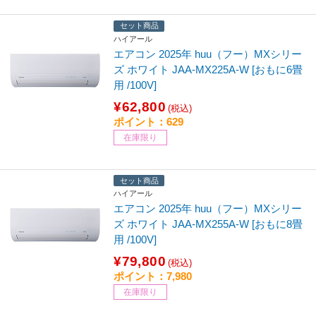
セット商品
ハイアール
エアコン 2025年 huu（フー）MXシリー
ズ ホワイト JAA-MX225A-W [おもに6畳
用 /100V]
¥62,800
(税込)
ポイント：629
在庫限り
セット商品
ハイアール
エアコン 2025年 huu（フー）MXシリー
ズ ホワイト JAA-MX255A-W [おもに8畳
用 /100V]
¥79,800
(税込)
ポイント：7,980
在庫限り