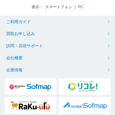
表示： スマートフォン ｜
PC
ご利用ガイド
買取お申し込み
訪問・店頭サポート
会社概要
企業情報