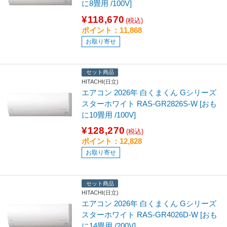
に8畳用 /100V]
¥118,670
(税込)
ポイント：11,868
お取り寄せ
セット商品
HITACHI(日立)
エアコン 2026年 白くまくん Gシリーズ
スターホワイト RAS-GR2826S-W [おも
に10畳用 /100V]
¥128,270
(税込)
ポイント：12,828
お取り寄せ
セット商品
HITACHI(日立)
エアコン 2026年 白くまくん Gシリーズ
スターホワイト RAS-GR4026D-W [おも
に14畳用 /200V]