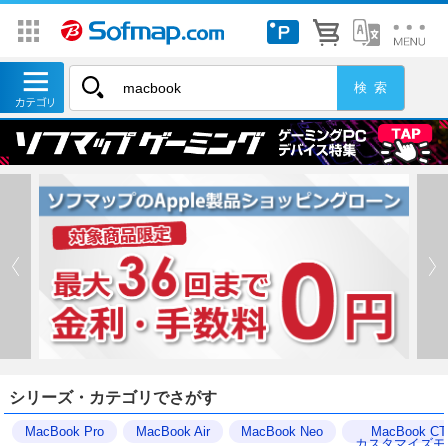
シリーズ・カテゴリでさがす
MacBook Pro
MacBook Air
MacBook Neo
MacBook C
カスタマイズモ