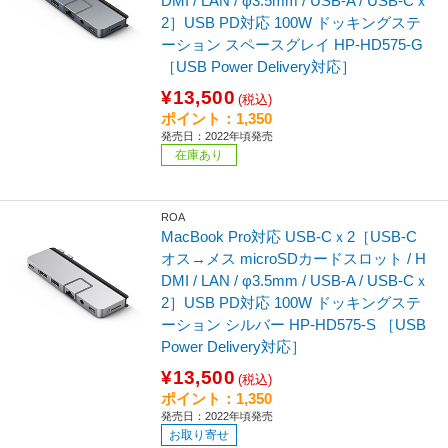
DMI / LAN / φ3.5mm / USB-A / USB-Cｘ
2］USB PD対応 100W ドッキングステ
ーション スペースグレイ HP-HD575-G
［USB Power Delivery対応］
¥13,500
(税込)
ポイント：1,350
発売日：2022年頃発売
在庫あり
ROA
MacBook Pro対応 USB-Cｘ2［USB-C
オス→メス microSDカードスロット / H
DMI / LAN / φ3.5mm / USB-A / USB-Cｘ
2］USB PD対応 100W ドッキングステ
ーション シルバー HP-HD575-S ［USB
Power Delivery対応］
¥13,500
(税込)
ポイント：1,350
発売日：2022年頃発売
お取り寄せ