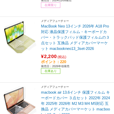
発売日：2024/12/05発売
在庫限り
メディアフューチャー
MacBook Neo 13インチ 2026年 A18 Pro
対応 液晶保護フィルム・キーボードカ
バー・トラックパッド保護フィルムの３
点セット 互換品 メディアカバーマーケ
ット macbookneo13_3set-2026
¥2,200
(税込)
ポイント：220
発売日：2026年頃発売
在庫あり
メディアフューチャー
macbook air 13.6インチ 保護フィルム キ
ーボードカバー ３点セット 2022年 2024
年 2025年 2026年 M2 M3 M4 M5対応 互
換品 メディアカバーマーケット macboo