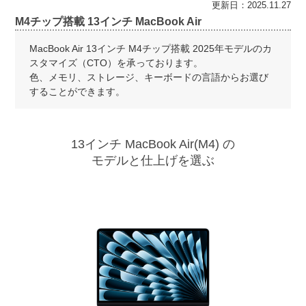
更新日：2025.11.27
M4チップ搭載 13インチ MacBook Air
MacBook Air 13インチ M4チップ搭載 2025年モデルのカ
スタマイズ（CTO）を承っております。
色、メモリ、ストレージ、キーボードの言語からお選び
することができます。
13インチ MacBook Air(M4) の
モデルと仕上げを選ぶ