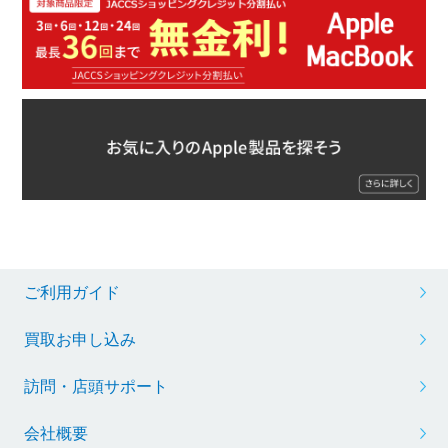
ご利用ガイド
買取お申し込み
訪問・店頭サポート
会社概要