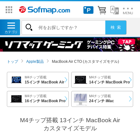
トップ
Apple製品
MacBook Air CTO (カスタマイズモデル)
M4チップ搭載
M4チップ搭載
15インチ MacBook Air
14インチ MacBook Pro
M4チップ搭載
M4チップ搭載
16インチ MacBook Pro
24インチ iMac
M4チップ搭載 13インチ MacBook Air
カスタマイズモデル