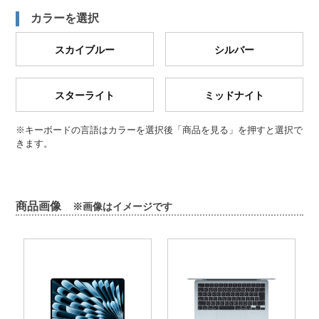
カラーを選択
スカイブルー
シルバー
スターライト
ミッドナイト
※キーボードの言語はカラーを選択後「商品を見る」を押すと選択で
きます。
商品画像
※画像はイメージです