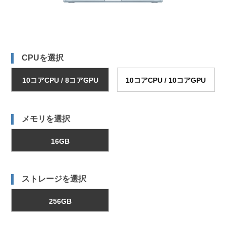
CPUを選択
10コアCPU / 8コアGPU
10コアCPU / 10コアGPU
メモリを選択
16GB
ストレージを選択
256GB