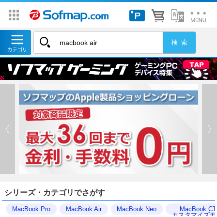
シリーズ・カテゴリでさがす
MacBook Pro
MacBook Air
MacBook Neo
MacBook C
カスタマイズモ