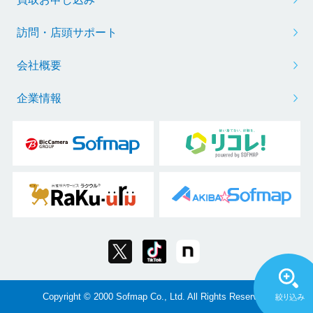
訪問・店頭サポート
会社概要
企業情報
Copyright © 2000 Sofmap Co., Ltd. All Rights Reserved.