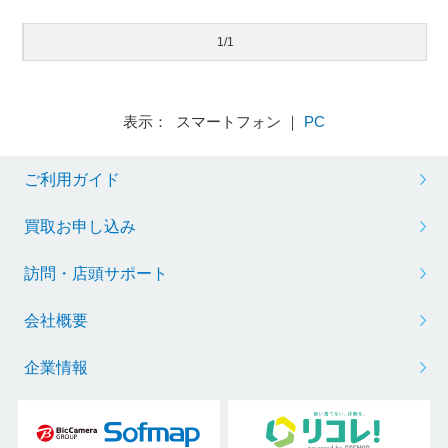
1/1
表示： スマートフォン ｜
PC
ご利用ガイド
買取お申し込み
訪問・店頭サポート
会社概要
企業情報