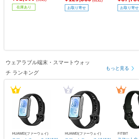
6畳用 /100V]
在庫あり
お取り寄せ
お取り寄せ
ウェアラブル端末・スマートウォッ
もっと見る
チ ランキング
HUAWEI(ファーウェイ)
HUAWEI(ファーウェイ)
FITBIT