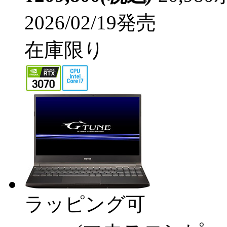
2026/02/19発売
在庫限り
ラッピング可