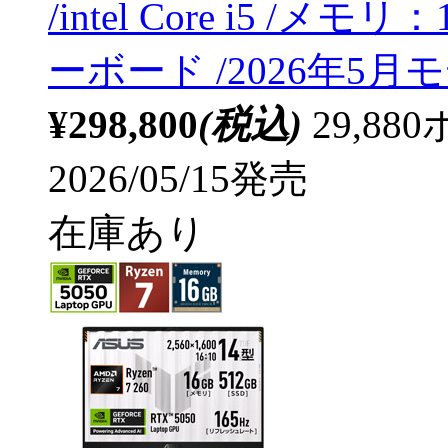
/intel Core i5 /メ
ーボード /2026年5月
¥298,800
(税込)
29,8
2026/05/15発売
在庫あり