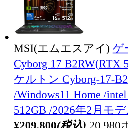
MSI(エムエスアイ)
ゲ
Cyborg 17 B2RW(R
ケルトン Cyborg-17-B2
/Windows11 Home /in
512GB /2026年2月モデ
¥209,800
(税込)
20,9