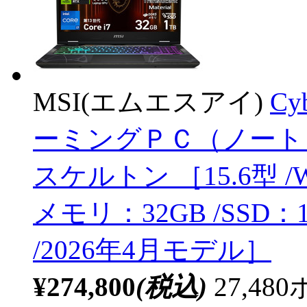
MSI(エムエスアイ)
Cy
ーミングＰＣ（ノート）
スケルトン ［15.6型 /Windo
メモリ：32GB /SSD
/2026年4月モデル］
¥274,800
(税込)
27,4