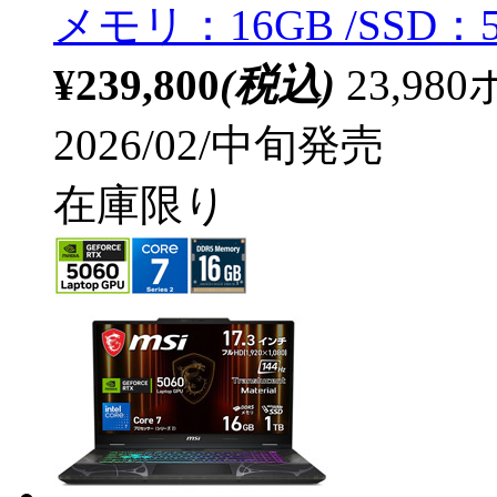
メモリ：16GB /SSD
¥239,800
(税込)
23,9
2026/02/中旬発売
在庫限り