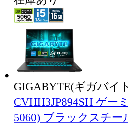
GIGABYTE(ギガバイト
CVHH3JP894SH 
5060) ブラックスチール ［