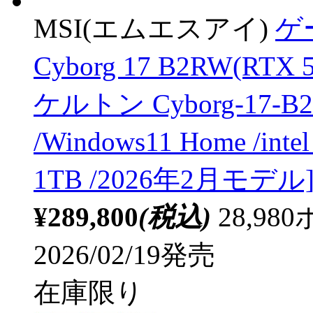
MSI(エムエスアイ)
ゲ
Cyborg 17 B2RW(R
ケルトン Cyborg-17-B2R
/Windows11 Home /in
1TB /2026年2月モデル
¥289,800
(税込)
28,9
2026/02/19発売
在庫限り