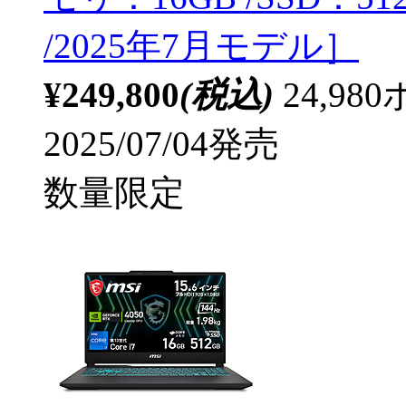
/2025年7月モデル］
¥249,800
(税込)
24,9
2025/07/04発売
数量限定