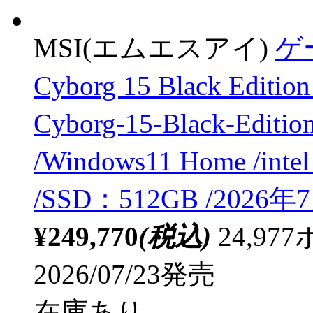
MSI(エムエスアイ)
ゲ
Cyborg 15 Black E
Cyborg-15-Black-Editi
/Windows11 Home /int
/SSD：512GB /2026
¥249,770
(税込)
24,9
2026/07/23発売
在庫あり