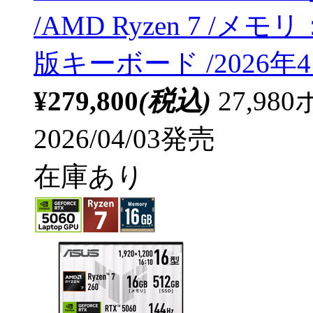
/AMD Ryzen 7 /メモ
版キーボード /2026
¥279,800
(税込)
27,9
2026/04/03発売
在庫あり