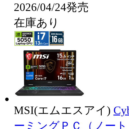
2026/04/24発売
在庫あり
MSI(エムエスアイ)
Cy
ーミングＰＣ（ノート）