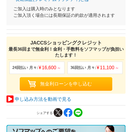
ご加入は購入時のみとなります
ご加入頂く場合には長期保証の約款が適用されます
JACCSショッピングクレジット
最長36回まで無金利！金利・手数料をソフマップが負担い
たします！
16,600
11,100
申し込み方法を動画で見る
シェアする