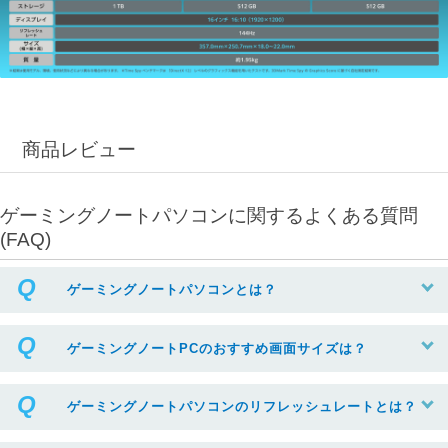
商品レビュー
ゲーミングノートパソコンに関するよくある質問
(FAQ)
ゲーミングノートパソコンとは？
ゲーミングノートPCのおすすめ画面サイズは？
ゲーミングノートパソコンのリフレッシュレートとは？