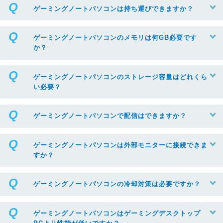
ゲーミングノートパソコンは持ち運びできますか？
ゲーミングノートパソコンのメモリは何GB必要です
か？
ゲーミングノートパソコンのストレージ容量はどれくら
い必要？
ゲーミングノートパソコンで配信はできますか？
ゲーミングノートパソコンは外部モニターに接続できま
すか？
ゲーミングノートパソコンの冷却対策は必要ですか？
ゲーミングノートパソコンはゲーミングデスクトップ