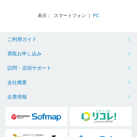
【sof001】
デル］
ード］ 【sof001】
表示： スマートフォン ｜
PC
ご利用ガイド
買取お申し込み
訪問・店頭サポート
会社概要
企業情報