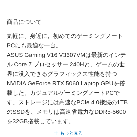
商品について
気軽に、身近に。初めてのゲーミングノート
PCにも最適な一台。
ASUS Gaming V16 V3607VMは最新のインテ
ル Core 7 プロセッサー 240Hと、ゲームの世
界に没入できるグラフィックス性能を持つ
NVIDIA GeForce RTX 5060 Laptop GPUを搭
載した、カジュアルゲーミングノートPCで
す。ストレージには高速なPCIe 4.0接続の1TB
のSSDを、メモリは高速省電力なDDR5-5600
を32GB搭載しています。
もっと見る