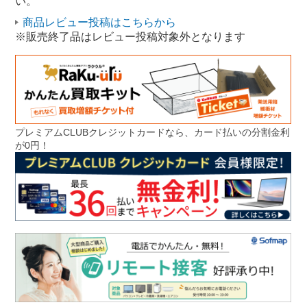
い。
ゲーミングPC Windows11
商品レビュー投稿はこちらから
※販売終了品はレビュー投稿対象外となります
プレミアムCLUBクレジットカードなら、カード払いの分割金利
が0円！