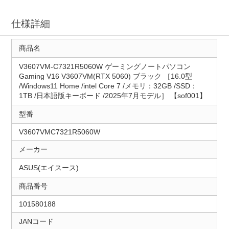
仕様詳細
商品名
V3607VM-C7321R5060W ゲーミングノートパソコン
Gaming V16 V3607VM(RTX 5060) ブラック ［16.0型
/Windows11 Home /intel Core 7 /メモリ：32GB /SSD：
1TB /日本語版キーボード /2025年7月モデル］ 【sof001】
型番
V3607VMC7321R5060W
メーカー
ASUS(エイスース)
商品番号
101580188
JANコード