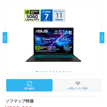
お気に入りに追加
ソフマップ特価