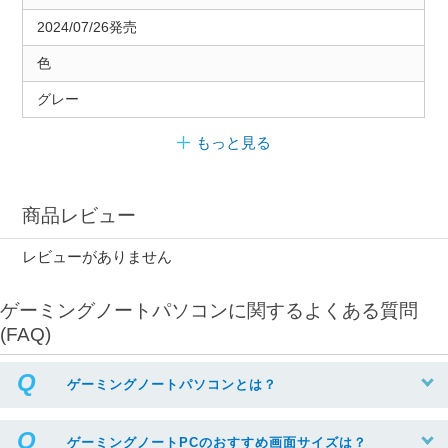
2024/07/26発売
色
グレー
もっと見る
商品レビュー
レビューがありません
ゲーミングノートパソコンに関するよくある質問
(FAQ)
ゲーミングノートパソコンとは？
ゲーミングノートPCのおすすめ画面サイズは？