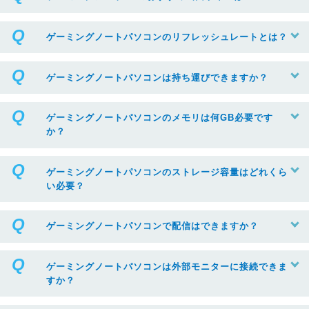
ゲーミングノートパソコンのリフレッシュレートとは？
ゲーミングノートパソコンは持ち運びできますか？
ゲーミングノートパソコンのメモリは何GB必要です
か？
ゲーミングノートパソコンのストレージ容量はどれくら
い必要？
ゲーミングノートパソコンで配信はできますか？
ゲーミングノートパソコンは外部モニターに接続できま
すか？