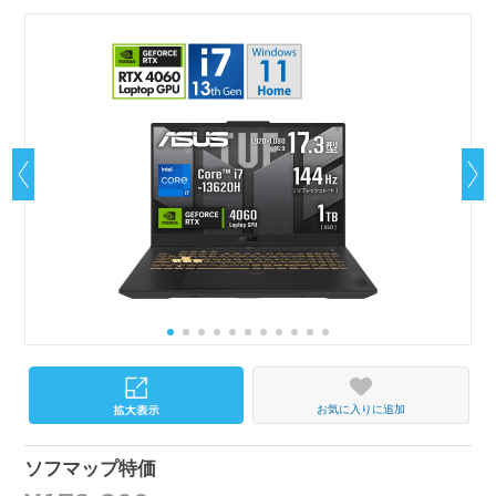
お気に入りに追加
ソフマップ特価