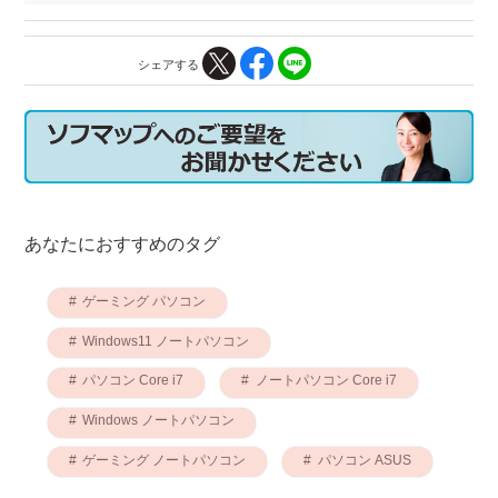
シェアする
あなたにおすすめのタグ
ゲーミング パソコン
Windows11 ノートパソコン
パソコン Core i7
ノートパソコン Core i7
Windows ノートパソコン
ゲーミング ノートパソコン
パソコン ASUS