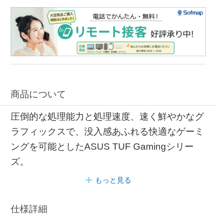
商品について
圧倒的な処理能力と処理速度、速く鮮やかなグ
ラフィックスで、没入感あふれる快適なゲーミ
ングを可能としたASUS TUF Gamingシリー
ズ。
もっと見る
仕様詳細