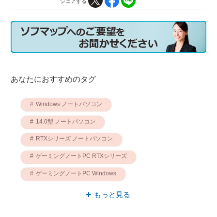
シェアする
あなたにおすすめのタグ
Windows ノートパソコン
14.0型 ノートパソコン
RTXシリーズ ノートパソコン
ゲーミングノートPC RTXシリーズ
ゲーミングノートPC Windows
Windows 14.0型
ROG ノートパソコン
もっと見る
ゲーミングノートPC ROG