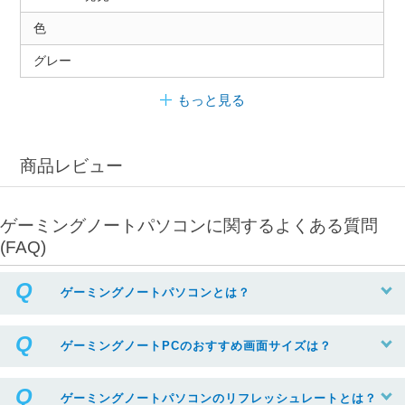
色
グレー
もっと見る
商品レビュー
ゲーミングノートパソコンに関するよくある質問
(FAQ)
ゲーミングノートパソコンとは？
ゲーミングノートPCのおすすめ画面サイズは？
ゲーミングノートパソコンのリフレッシュレートとは？