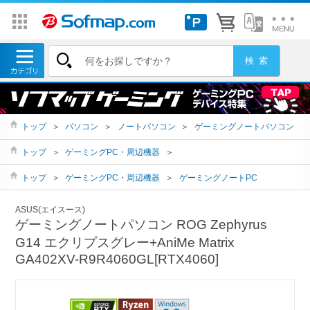
トップ
＞
パソコン
＞
ノートパソコン
＞
ゲーミングノートパソコン
トップ
＞
ゲーミングPC・周辺機器
＞
トップ
＞
ゲーミングPC・周辺機器
＞
ゲーミングノートPC
ASUS(エイスース)
ゲーミングノートパソコン ROG Zephyrus
G14 エクリプスグレー+AniMe Matrix
GA402XV-R9R4060GL[RTX4060]