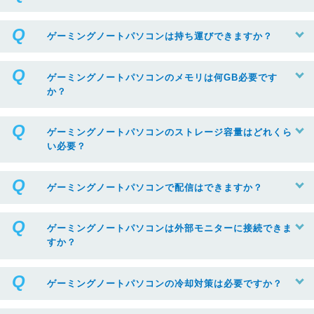
ゲーミングノートパソコンは持ち運びできますか？
ゲーミングノートパソコンのメモリは何GB必要です
か？
ゲーミングノートパソコンのストレージ容量はどれくら
い必要？
ゲーミングノートパソコンで配信はできますか？
ゲーミングノートパソコンは外部モニターに接続できま
すか？
ゲーミングノートパソコンの冷却対策は必要ですか？