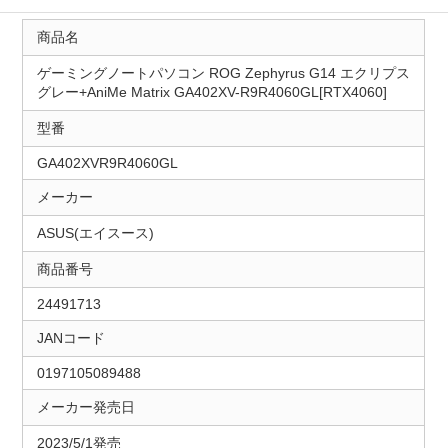
商品名
ゲーミングノートパソコン ROG Zephyrus G14 エクリプス
グレー+AniMe Matrix GA402XV-R9R4060GL[RTX4060]
型番
GA402XVR9R4060GL
メーカー
ASUS(エイスース)
商品番号
24491713
JANコード
0197105089488
メーカー発売日
2023/5/1発売