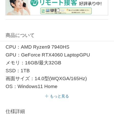
商品について
CPU：AMD Ryzen9 7940HS
GPU：GeForce RTX4060 LaptopGPU
メモリ：16GB/最大32GB
SSD：1TB
画面サイズ：14.0型(WQXGA/165Hz)
OS：Windows11 Home
もっと見る
仕様詳細