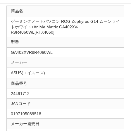
商品名
ゲーミングノートパソコン ROG Zephyrus G14 ムーンライ
トホワイト+AniMe Matrix GA402XV-
R9R4060WL[RTX4060]
型番
GA402XVR9R4060WL
メーカー
ASUS(エイスース)
商品番号
24491712
JANコード
0197105089518
メーカー発売日