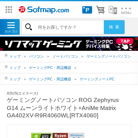
トップ
＞
パソコン
＞
ノートパソコン
＞
ゲーミングノートパソコン
トップ
＞
ゲーミングPC・周辺機器
＞
トップ
＞
ゲーミングPC・周辺機器
＞
ゲーミングノートPC
ASUS(エイスース)
ゲーミングノートパソコン ROG Zephyrus
G14 ムーンライトホワイト+AniMe Matrix
GA402XV-R9R4060WL[RTX4060]