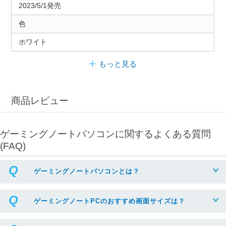
2023/5/1発売
色
ホワイト
もっと見る
商品レビュー
ゲーミングノートパソコンに関するよくある質問
(FAQ)
ゲーミングノートパソコンとは？
ゲーミングノートPCのおすすめ画面サイズは？