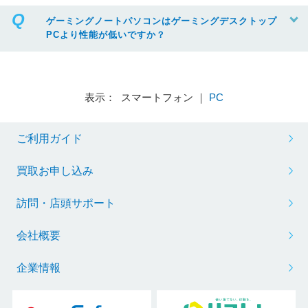
ゲーミングノートパソコンはゲーミングデスクトップ
PCより性能が低いですか？
表示： スマートフォン ｜
PC
ご利用ガイド
買取お申し込み
訪問・店頭サポート
会社概要
企業情報