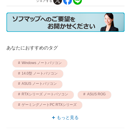
シェアする
あなたにおすすめのタグ
Windows ノートパソコン
14.0型 ノートパソコン
ASUS ノートパソコン
RTXシリーズ ノートパソコン
ASUS ROG
ゲーミングノートPC RTXシリーズ
ゲーミングノートPC Windows
もっと見る
ゲーミングノートPC ASUS