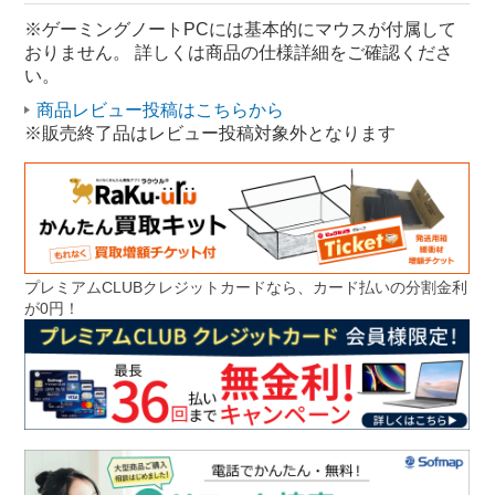
Windows 14.0型
ASUS RTXシリーズ
※ゲーミングノートPCには基本的にマウスが付属して
おりません。 詳しくは商品の仕様詳細をご確認くださ
い。
商品レビュー投稿はこちらから
※販売終了品はレビュー投稿対象外となります
プレミアムCLUBクレジットカードなら、カード払いの分割金利
が0円！