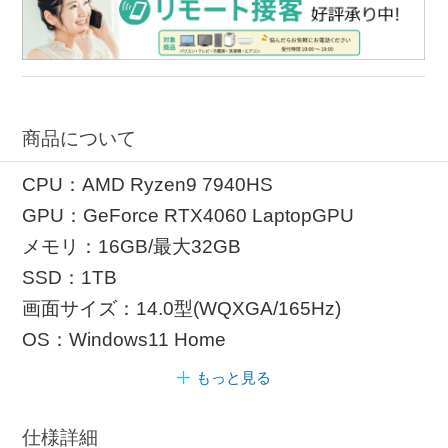
商品について
CPU：AMD Ryzen9 7940HS
GPU：GeForce RTX4060 LaptopGPU
メモリ：16GB/最大32GB
SSD：1TB
画面サイズ：14.0型(WQXGA/165Hz)
OS：Windows11 Home
もっと見る
仕様詳細