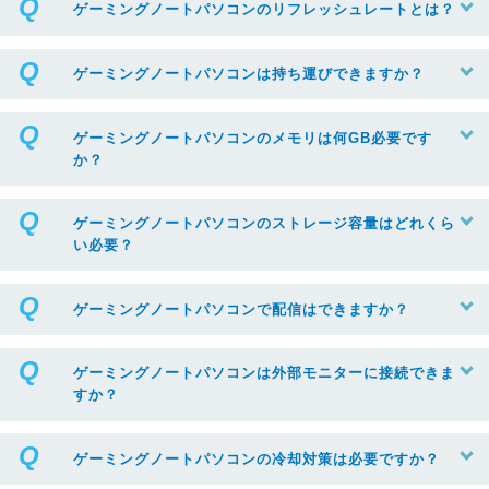
ゲーミングノートパソコンのリフレッシュレートとは？
ゲーミングノートパソコンは持ち運びできますか？
ゲーミングノートパソコンのメモリは何GB必要です
か？
ゲーミングノートパソコンのストレージ容量はどれくら
い必要？
ゲーミングノートパソコンで配信はできますか？
ゲーミングノートパソコンは外部モニターに接続できま
すか？
ゲーミングノートパソコンの冷却対策は必要ですか？