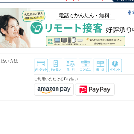
支払い方法
ご利用いただけるPay払い