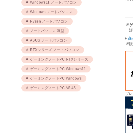
Windows11 ノートパソコン
Windows ノートパソコン
Ryzen ノートパソコン
※
詳
ノートパソコン 薄型
商
ASUS ノートパソコン
※
RTXシリーズ ノートパソコン
ゲーミングノートPC RTXシリーズ
ゲーミングノートPC Windows11
ゲーミングノートPC Windows
ゲーミングノートPC ASUS
プレ