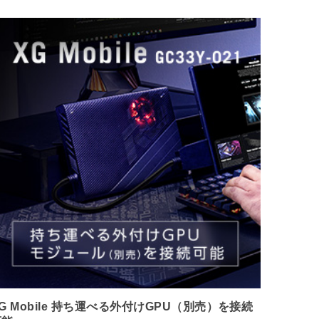
G Mobile 持ち運べる外付けGPU（別売）を接続