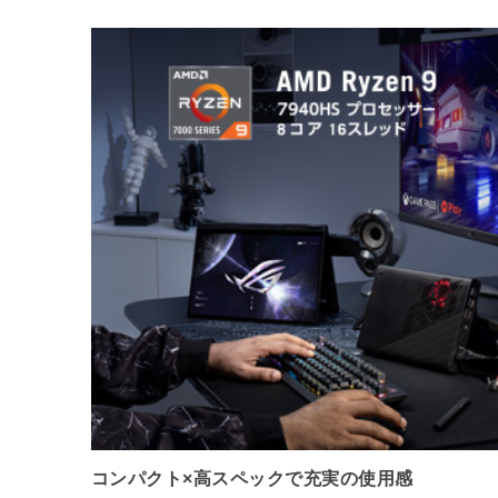
コンパクト×高スペックで充実の使用感