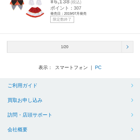
¥6,138
(税込)
ポイント：307
発売日：2019/07月発売
限定数終了
1/20
表示： スマートフォン ｜
PC
ご利用ガイド
買取お申し込み
訪問・店頭サポート
会社概要