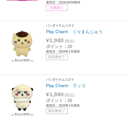
発売日：2024/10/26発売
在庫限り
バンダイナムコヌイ
Play Charm くりまんじゅう
¥1,980
(税込)
ポイント：20
発売日：2024年1月発売
限定数終了
バンダイナムコヌイ
Play Charm ラッコ
¥1,980
(税込)
ポイント：20
発売日：2024年1月発売
限定数終了