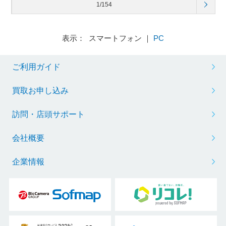
1/154
表示： スマートフォン ｜
PC
ご利用ガイド
買取お申し込み
訪問・店頭サポート
会社概要
企業情報