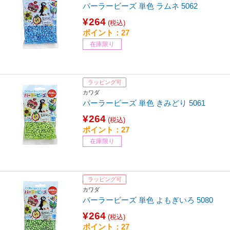
パーラービーズ 単色 ラムネ 5062
¥264
(税込)
ポイント：27
在庫限り
ラッピング可
カワダ
パーラービーズ 単色 きみどり 5061
¥264
(税込)
ポイント：27
在庫限り
ラッピング可
カワダ
パーラービーズ 単色 よもぎいろ 5080
¥264
(税込)
ポイント：27