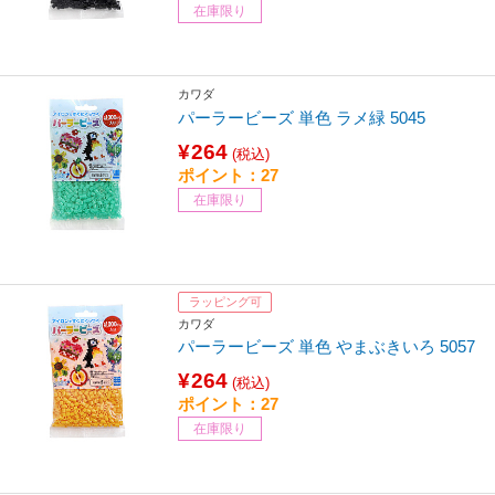
在庫限り
カワダ
パーラービーズ 単色 ラメ緑 5045
¥264
(税込)
ポイント：27
在庫限り
ラッピング可
カワダ
パーラービーズ 単色 やまぶきいろ 5057
¥264
(税込)
ポイント：27
在庫限り