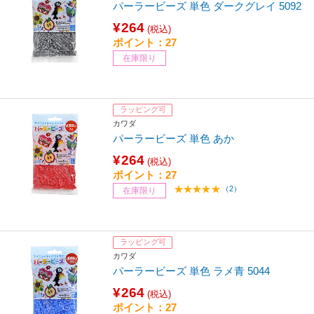
パーラービーズ 単色 ダークグレイ 5092
¥264
(税込)
ポイント：27
在庫限り
ラッピング可
カワダ
パーラービーズ 単色 あか
¥264
(税込)
ポイント：27
（2）
在庫限り
ラッピング可
カワダ
パーラービーズ 単色 ラメ青 5044
¥264
(税込)
ポイント：27