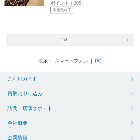
ポイント：305
限定数終了
1/3
表示： スマートフォン ｜
PC
ご利用ガイド
買取お申し込み
訪問・店頭サポート
会社概要
企業情報