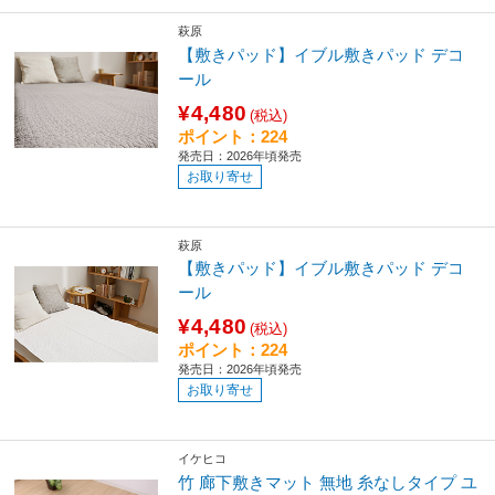
萩原
【敷きパッド】イブル敷きパッド デコ
ール
¥4,480
(税込)
ポイント：224
発売日：2026年頃発売
お取り寄せ
萩原
【敷きパッド】イブル敷きパッド デコ
ール
¥4,480
(税込)
ポイント：224
発売日：2026年頃発売
お取り寄せ
イケヒコ
竹 廊下敷きマット 無地 糸なしタイプ ユ