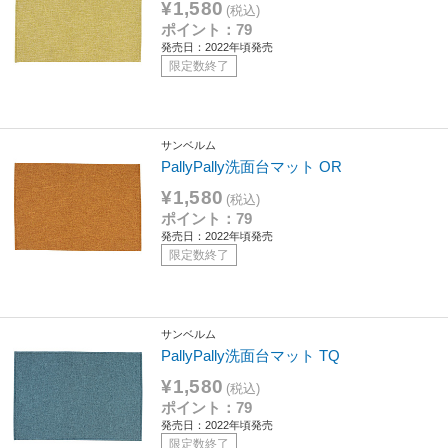
¥1,580
(税込)
ポイント：79
発売日：2022年頃発売
限定数終了
サンベルム
PallyPally洗面台マット OR
¥1,580
(税込)
ポイント：79
発売日：2022年頃発売
限定数終了
サンベルム
PallyPally洗面台マット TQ
¥1,580
(税込)
ポイント：79
発売日：2022年頃発売
限定数終了