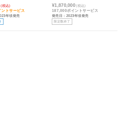
0
¥1,870,000
(税込)
(税込)
ポイントサービス
187,000ポイントサービス
023年頃発売
発売日：2023年頃発売
せ
限定数終了