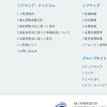
ソフマップ・ドットコム
ソフマップ
ご利用規約
店舗情報
個人情報保護方針
会社概要
特定商取引法に基づく表示
企業情報
資金決済法に基づく情報提供について
企業行動憲章
古物営業法に基づく表示
新卒採用情報
ご利用ガイド
アルバイト採用
お問い合わせ
グループサイト
ビックカメラ
コジマ
じゃんぱら
オフィスハード
・
個人情報保護方針