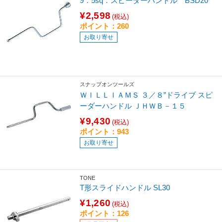
9．5sq．スピーダーハンドル BSD20
¥2,598
(税込)
ポイント：260
お取り寄せ
スナップオンツールズ
ＷＩＬＬＩＡＭＳ ３／８”ドライブ スピ
ーダーハンドル ＪＨＷＢ－１５
¥9,430
(税込)
ポイント：943
お取り寄せ
TONE
T形スライドハンドル SL30
¥1,260
(税込)
ポイント：126