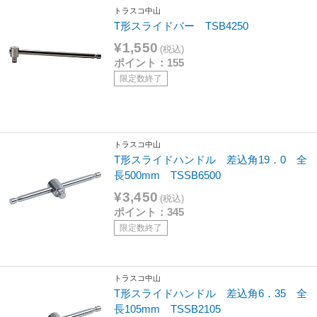
トラスコ中山
T形スライドバー TSB4250
¥1,550
(税込)
ポイント：155
限定数終了
トラスコ中山
T形スライドハンドル 差込角19．0 全
長500mm TSSB6500
¥3,450
(税込)
ポイント：345
限定数終了
トラスコ中山
T形スライドハンドル 差込角6．35 全
長105mm TSSB2105