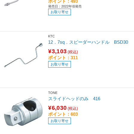
ポイント：493
発売日：2022年頃発売
お取り寄せ
KTC
12．7sq．スピーダーハンドル BSD30
¥3,103
(税込)
ポイント：311
お取り寄せ
TONE
スライドヘッドのみ 416
¥6,030
(税込)
ポイント：603
お取り寄せ