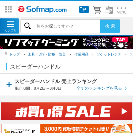
トップ
＞
工具・DIY・防犯・防災
＞
作業用品
＞
ソケットレンチ
＞
ス
スピーダーハンドル
スピーダーハンドル 売上ランキング
全てのランキングを見る
集計期間：8月2日～8月8日