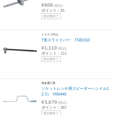
¥808
(税込)
ポイント：81
限定数終了
トラスコ中山
T形スライドバー TSB2110
¥1,110
(税込)
ポイント：111
限定数終了
旭金属工業
ソケットレンチ用スピーダーハンドル1
2.7□ VN0440
¥3,670
(税込)
ポイント：367
限定数終了