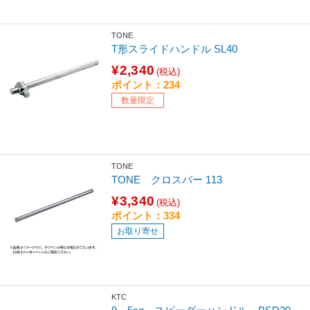
TONE
T形スライドハンドル SL40
¥2,340
(税込)
ポイント：234
数量限定
TONE
TONE クロスバー 113
¥3,340
(税込)
ポイント：334
お取り寄せ
KTC