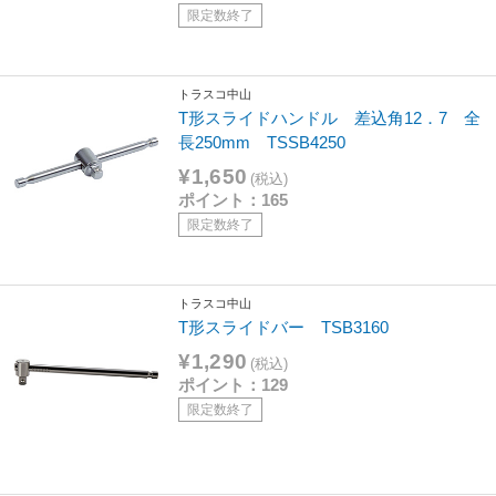
限定数終了
トラスコ中山
T形スライドハンドル 差込角12．7 全
長250mm TSSB4250
¥1,650
(税込)
ポイント：165
限定数終了
トラスコ中山
T形スライドバー TSB3160
¥1,290
(税込)
ポイント：129
限定数終了