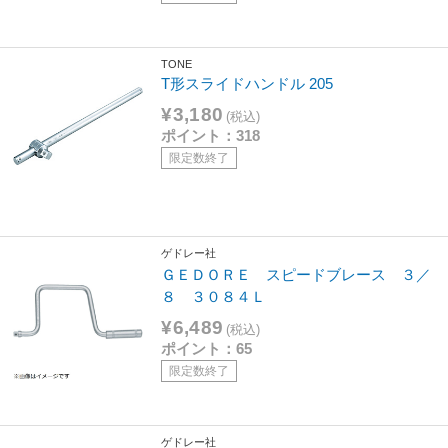
TONE
T形スライドハンドル 205
¥3,180
(税込)
ポイント：318
限定数終了
ゲドレー社
ＧＥＤＯＲＥ スピードブレース ３／
８ ３０８４Ｌ
¥6,489
(税込)
ポイント：65
限定数終了
ゲドレー社