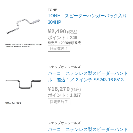
TONE
TONE スピーダーハンガーパック入り
304HP
¥2,490
(税込)
ポイント：249
発売日：2020年頃発売
限定数終了
スナップオンツールズ
バーコ ステンレス製スピーダーハンド
ル 差込１／２インチ SS243-16 8513
¥18,270
(税込)
ポイント：1,827
限定数終了
スナップオンツールズ
バーコ ステンレス製スピーダーハンド