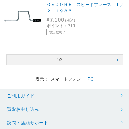
ＧＥＤＯＲＥ スピードブレース １／
２ １９８５
¥7,100
(税込)
ポイント：710
限定数終了
1/2
表示： スマートフォン ｜
PC
ご利用ガイド
買取お申し込み
訪問・店頭サポート