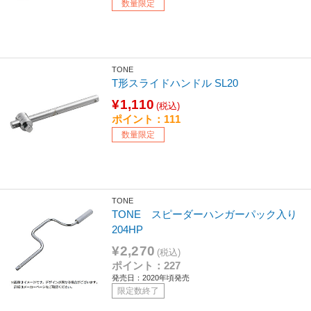
数量限定
TONE
T形スライドハンドル SL20
¥1,110
(税込)
ポイント：111
数量限定
TONE
TONE スピーダーハンガーパック入り
204HP
¥2,270
(税込)
ポイント：227
発売日：2020年頃発売
限定数終了