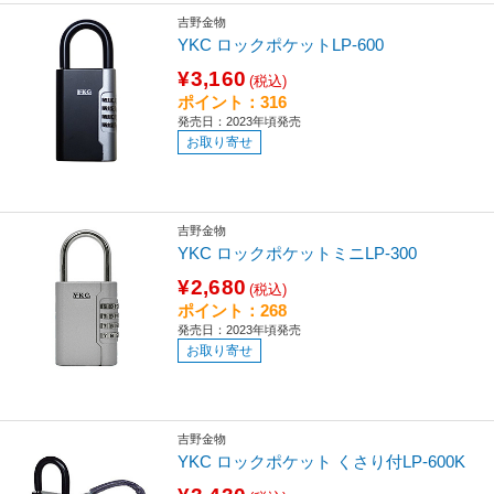
吉野金物
YKC ロックポケットLP-600
¥3,160
(税込)
ポイント：316
発売日：2023年頃発売
お取り寄せ
吉野金物
YKC ロックポケットミニLP-300
¥2,680
(税込)
ポイント：268
発売日：2023年頃発売
お取り寄せ
吉野金物
YKC ロックポケット くさり付LP-600K