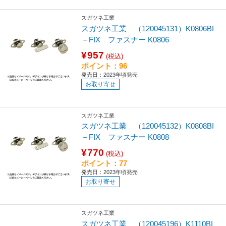
スガツネ工業
スガツネ工業 （120045131）K0806BI
－FIX ファスナー K0806
¥957
(税込)
ポイント：96
発売日：2023年頃発売
お取り寄せ
スガツネ工業
スガツネ工業 （120045132）K0808BI
－FIX ファスナー K0808
¥770
(税込)
ポイント：77
発売日：2023年頃発売
お取り寄せ
スガツネ工業
スガツネ工業 （120045196）K1110BI