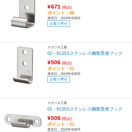
¥671
(税込)
ポイント：68
発売日：2024年頃発売
お取り寄せ
スガツネ工業
02－613SSステンレス鋼製受座フック
¥506
(税込)
ポイント：51
発売日：2024年頃発売
お取り寄せ
スガツネ工業
01－613SSステンレス鋼製受座フック
¥506
(税込)
ポイント：51
発売日：2024年頃発売