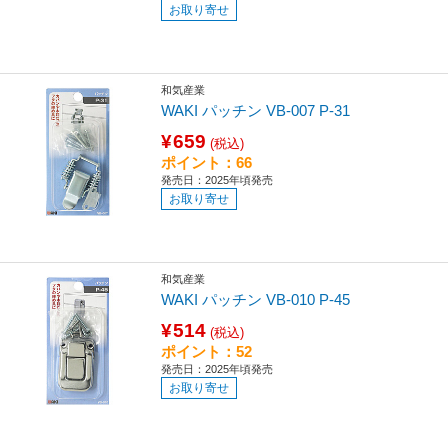
お取り寄せ
和気産業
WAKI パッチン VB-007 P-31
¥659
(税込)
ポイント：66
発売日：2025年頃発売
お取り寄せ
和気産業
WAKI パッチン VB-010 P-45
¥514
(税込)
ポイント：52
発売日：2025年頃発売
お取り寄せ