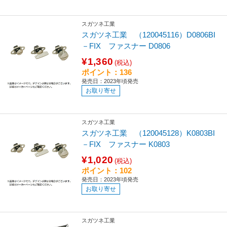
スガツネ工業
スガツネ工業 （120045116）D0806BI
－FIX ファスナー D0806
¥1,360
(税込)
ポイント：136
発売日：2023年頃発売
お取り寄せ
スガツネ工業
スガツネ工業 （120045128）K0803BI
－FIX ファスナー K0803
¥1,020
(税込)
ポイント：102
発売日：2023年頃発売
お取り寄せ
スガツネ工業