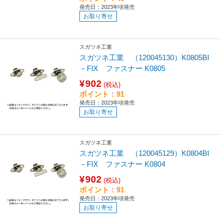
発売日：2023年頃発売
お取り寄せ
スガツネ工業
スガツネ工業 （120045130）K0805BI
－FIX ファスナー K0805
¥902
(税込)
ポイント：91
発売日：2023年頃発売
お取り寄せ
スガツネ工業
スガツネ工業 （120045129）K0804BI
－FIX ファスナー K0804
¥902
(税込)
ポイント：91
発売日：2023年頃発売
お取り寄せ