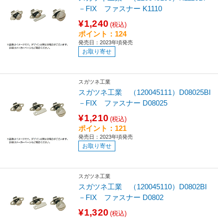
－FIX ファスナー K1110
¥1,240
(税込)
ポイント：124
発売日：2023年頃発売
お取り寄せ
スガツネ工業
スガツネ工業 （120045111）D08025BI
－FIX ファスナー D08025
¥1,210
(税込)
ポイント：121
発売日：2023年頃発売
お取り寄せ
スガツネ工業
スガツネ工業 （120045110）D0802BI
－FIX ファスナー D0802
¥1,320
(税込)