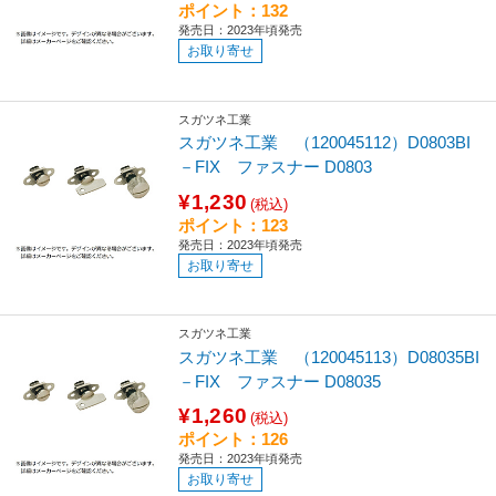
ポイント：132
発売日：2023年頃発売
お取り寄せ
スガツネ工業
スガツネ工業 （120045112）D0803BI
－FIX ファスナー D0803
¥1,230
(税込)
ポイント：123
発売日：2023年頃発売
お取り寄せ
スガツネ工業
スガツネ工業 （120045113）D08035BI
－FIX ファスナー D08035
¥1,260
(税込)
ポイント：126
発売日：2023年頃発売
お取り寄せ