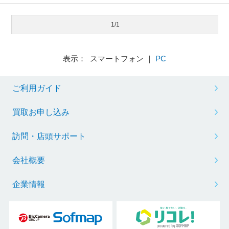
1/1
表示： スマートフォン ｜
PC
ご利用ガイド
買取お申し込み
訪問・店頭サポート
会社概要
企業情報