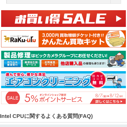
Intel CPUに関するよくある質問(FAQ)