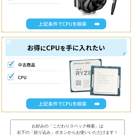
お好みの「こだわりスペック検索」は
右下の「絞り込み」ボタンからお使いいただけます！