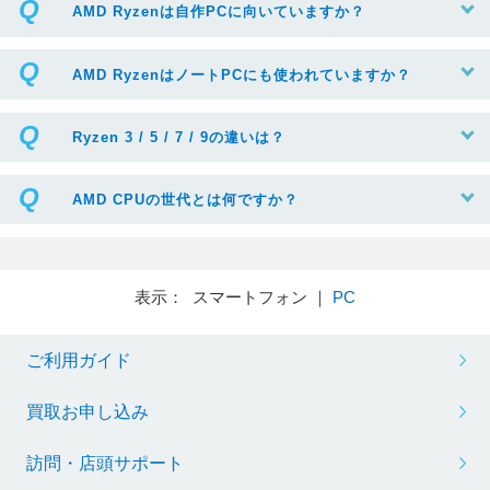
AMD Ryzenは自作PCに向いていますか？
AMD RyzenはノートPCにも使われていますか？
Ryzen 3 / 5 / 7 / 9の違いは？
AMD CPUの世代とは何ですか？
表示： スマートフォン ｜
PC
ご利用ガイド
買取お申し込み
訪問・店頭サポート