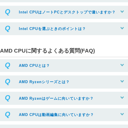
Intel CPUはノートPCとデスクトップで違いますか？
Intel CPUを選ぶときのポイントは？
AMD CPUに関するよくある質問(FAQ)
AMD CPUとは？
AMD Ryzenシリーズとは？
AMD Ryzenはゲームに向いていますか？
AMD CPUは動画編集に向いていますか？