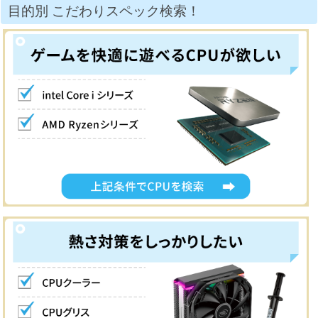
目的別 こだわりスペック検索！