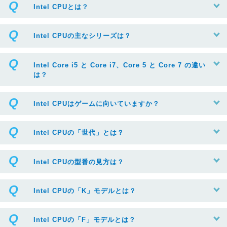
Intel CPUとは？
Intel CPUの主なシリーズは？
Intel Core i5 と Core i7、Core 5 と Core 7 の違い
は？
Intel CPUはゲームに向いていますか？
Intel CPUの「世代」とは？
Intel CPUの型番の見方は？
Intel CPUの「K」モデルとは？
Intel CPUの「F」モデルとは？