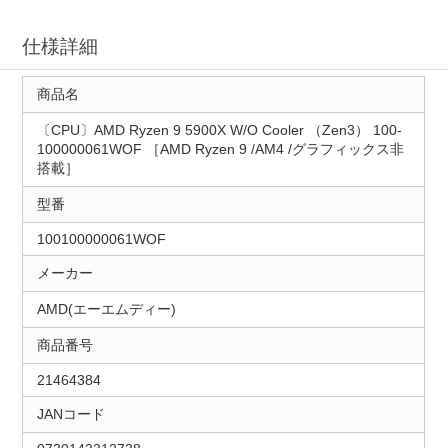
仕様詳細
商品名
〔CPU〕AMD Ryzen 9 5900X W/O Cooler （Zen3） 100-
100000061WOF ［AMD Ryzen 9 /AM4 /グラフィックス非
搭載］
型番
100100000061WOF
メーカー
AMD(エーエムディー)
商品番号
21464384
JANコード