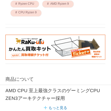
Ryzen CPU
AMD Ryzen 9
CPU Ryzen 9
商品について
AMD CPU 至上最強クラスのゲーミングCPU
ZEN3アーキテクチャー採用
もっと見る