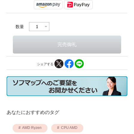
数量
シェアする
あなたにおすすめのタグ
AMD Ryzen
CPU AMD