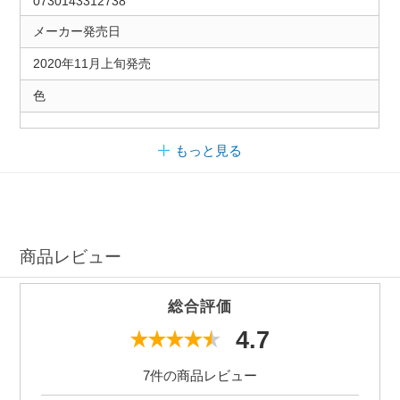
0730143312738
メーカー発売日
2020年11月上旬発売
色
もっと見る
商品レビュー
総合評価
4.7
7件の商品レビュー