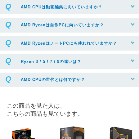
AMD CPUは動画編集に向いていますか？
AMD Ryzenは自作PCに向いていますか？
AMD RyzenはノートPCにも使われていますか？
Ryzen 3 / 5 / 7 / 9の違いは？
AMD CPUの世代とは何ですか？
この商品を見た人は、
こちらの商品も見ています。