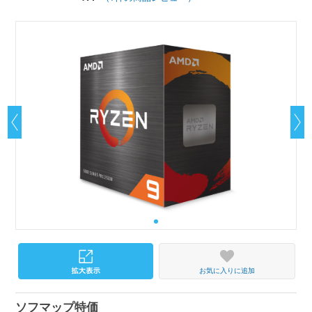
お気に入りに追加
ソフマップ特価