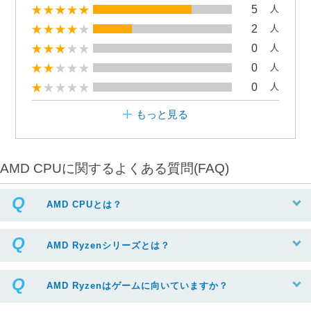
5
人
2
人
0
人
0
人
0
人
もっと見る
AMD CPUに関するよくある質問(FAQ)
AMD CPUとは？
AMD Ryzenシリーズとは？
AMD Ryzenはゲームに向いていますか？