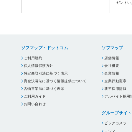
ゼントい
ソフマップ・ドットコム
ソフマップ
ご利用規約
店舗情報
個人情報保護方針
会社概要
特定商取引法に基づく表示
企業情報
資金決済法に基づく情報提供について
企業行動憲章
古物営業法に基づく表示
新卒採用情報
ご利用ガイド
アルバイト採用
お問い合わせ
グループサイト
ビックカメラ
コジマ