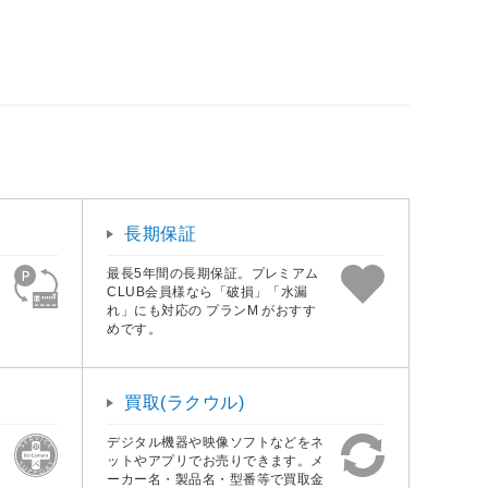
長期保証
最長5年間の長期保証。プレミアム
CLUB会員様なら「破損」「水漏
れ」にも対応の プランM がおすす
めです。
買取(ラクウル)
デジタル機器や映像ソフトなどをネ
ットやアプリでお売りできます。メ
ーカー名・製品名・型番等で買取金