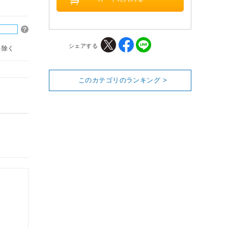
シェアする
を除く
このカテゴリのランキング >