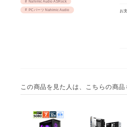
Nahimic Audio ASRock
PCパーツ Nahimic Audio
お
この商品を見た人は、こちらの商品