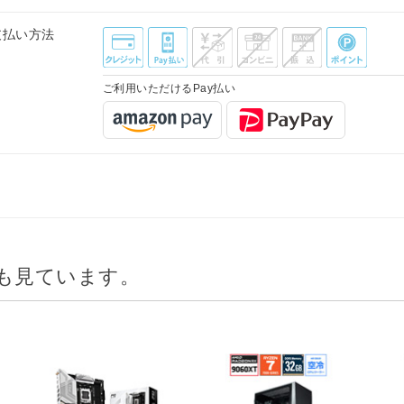
支払い方法
ご利用いただけるPay払い
も見ています。