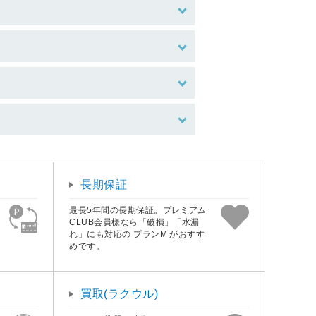
長期保証
最長5年間の長期保証。プレミアム
CLUB会員様なら「破損」「水漏
れ」にも対応の プランM がおすす
めです。
買取(ラクウル)