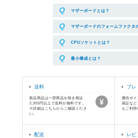
マザーボードとは？
マザーボードのフォームファクタ
CPUソケットとは？
最小構成とは？
送料
プレ
新品商品は一部商品を除き税込
優待ポイ
3,300円以上で送料が無料です。
保証など
※詳細はこちらからご確認くださ
もご利用
い。
配送
レビ