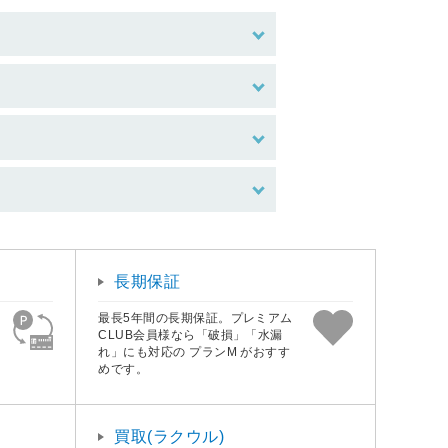
長期保証
最長5年間の長期保証。プレミアム
CLUB会員様なら「破損」「水漏
れ」にも対応の プランM がおすす
めです。
買取(ラクウル)