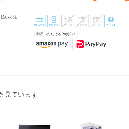
支払い方法
ご利用いただけるPay払い
も見ています。