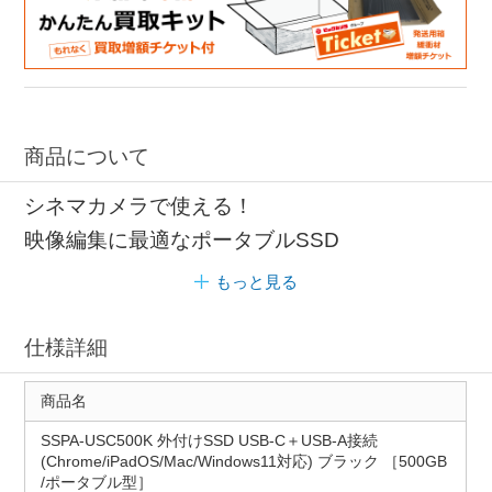
商品について
シネマカメラで使える！
映像編集に最適なポータブルSSD
もっと見る
仕様詳細
商品名
SSPA-USC500K 外付けSSD USB-C＋USB-A接続
(Chrome/iPadOS/Mac/Windows11対応) ブラック ［500GB
/ポータブル型］