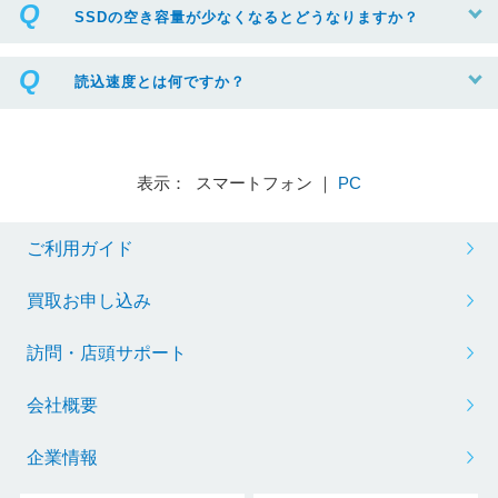
SSDの空き容量が少なくなるとどうなりますか？
読込速度とは何ですか？
表示： スマートフォン ｜
PC
ご利用ガイド
買取お申し込み
訪問・店頭サポート
会社概要
企業情報