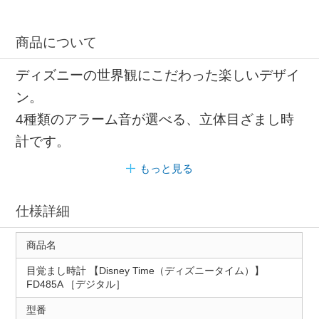
商品について
ディズニーの世界観にこだわった楽しいデザイ
ン。
4種類のアラーム音が選べる、立体目ざまし時
計です。
もっと見る
仕様詳細
商品名
目覚まし時計 【Disney Time（ディズニータイム）】
FD485A ［デジタル］
型番