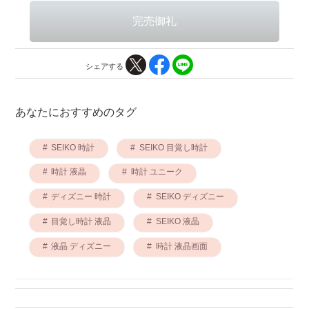
シェアする
あなたにおすすめのタグ
SEIKO 時計
SEIKO 目覚し時計
時計 液晶
時計 ユニーク
ディズニー 時計
SEIKO ディズニー
目覚し時計 液晶
SEIKO 液晶
液晶 ディズニー
時計 液晶画面