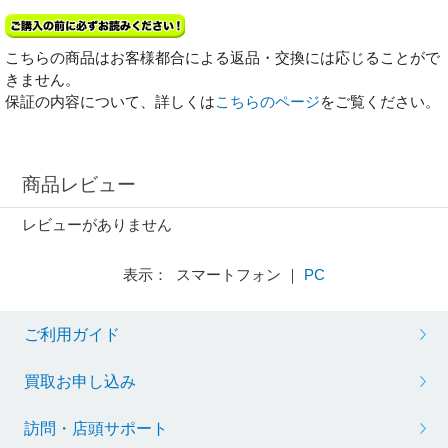
こちらの商品はお客様都合による返品・交換には応じることがで
きません。
保証の内容について、詳しくは
こちらのページ
をご覧ください。
商品レビュー
レビューがありません
表示： スマートフォン ｜
PC
ご利用ガイド
買取お申し込み
訪問・店頭サポート