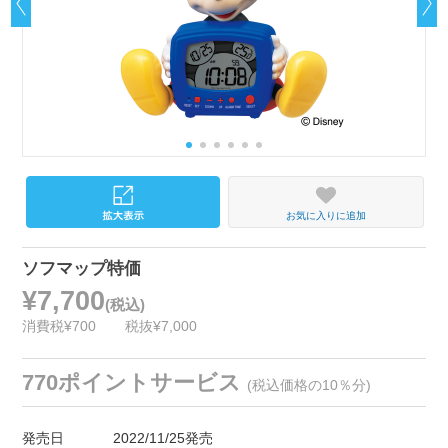
お気に入りに追加
ソフマップ特価
¥7,700
(税込)
消費税¥700
税抜¥7,000
770ポイントサービス
(税込価格の10％分)
発売日
2022/11/25発売