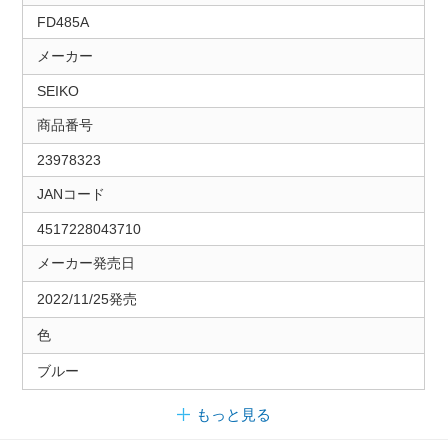
FD485A
メーカー
SEIKO
商品番号
23978323
JANコード
4517228043710
メーカー発売日
2022/11/25発売
色
ブルー
もっと見る