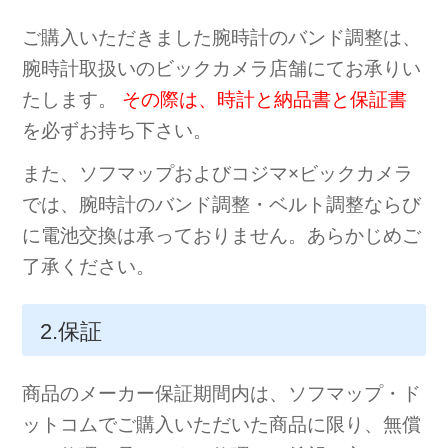
ご購入いただきました腕時計のバンド調整は、
腕時計取扱いのビックカメラ店舗にてお承りい
たします。
その際は、時計と納品書と保証書
を必ずお持ち下さい。
また、ソフマップおよびコジマ×ビックカメラ
では、腕時計のバンド調整・ベルト調整ならび
に電池交換は承っておりません。あらかじめご
了承ください。
2.保証
商品のメーカー保証期間内は、ソフマップ・ド
ットコムでご購入いただいた商品に限り、無償