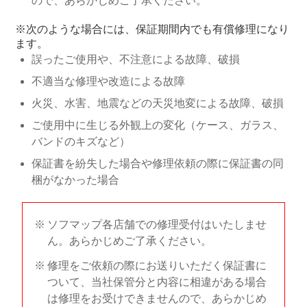
ので、あらかじめご了承ください。
※次のような場合には、保証期間内でも有償修理になり
ます。
誤ったご使用や、不注意による故障、破損
不適当な修理や改造による故障
火災、水害、地震などの天災地変による故障、破損
ご使用中に生じる外観上の変化（ケース、ガラス、
バンドのキズなど）
保証書を紛失した場合や修理依頼の際に保証書の同
梱がなかった場合
ソフマップ各店舗での修理受付はいたしませ
ん。あらかじめご了承ください。
修理をご依頼の際にお送りいただく保証書に
ついて、当社保管分と内容に相違がある場合
は修理をお受けできませんので、あらかじめ