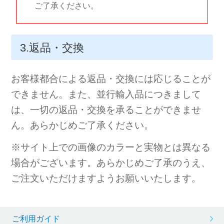
ご了承ください。
3.返品・交換
お客様都合による返品・交換には応じることが
できません。また、並行輸入品につきまして
は、一切の返品・交換を承ることができませ
ん。あらかじめご了承ください。
※サイト上での画像のカラーと実物とは異なる
場合がございます。あらかじめご了承のうえ、
ご注文いただけますようお願いいたします。
ご利用ガイド