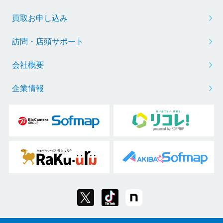
買取お申し込み
訪問・店頭サポート
会社概要
企業情報