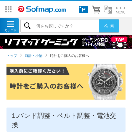
トップ
時計・小物
時計をご購入のお客様へ
1.バンド調整・ベルト調整・電池交
換