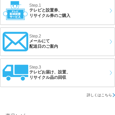
Step.1
テレビと設置券、
リサイクル券のご購入
Step.2
メールにて
配送日のご案内
Step.3
テレビお届け、設置、
リサイクル品の回収
詳しくはこちら