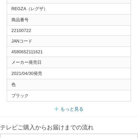
REGZA（レグザ）
商品番号
22100722
JANコード
4580652111621
メーカー発売日
2021/04/30発売
色
ブラック
もっと見る
テレビご購入からお届けまでの流れ