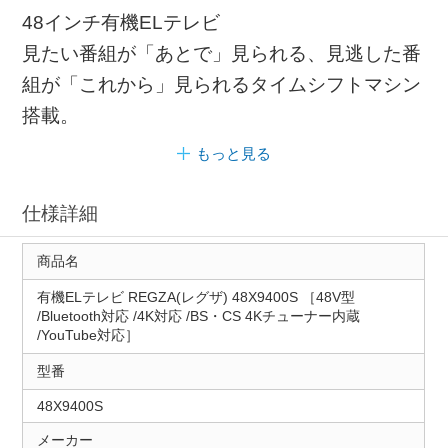
48インチ有機ELテレビ
見たい番組が「あとで」見られる、見逃した番
組が「これから」見られるタイムシフトマシン
搭載。
もっと見る
仕様詳細
商品名
有機ELテレビ REGZA(レグザ) 48X9400S ［48V型
/Bluetooth対応 /4K対応 /BS・CS 4Kチューナー内蔵
/YouTube対応］
型番
48X9400S
メーカー