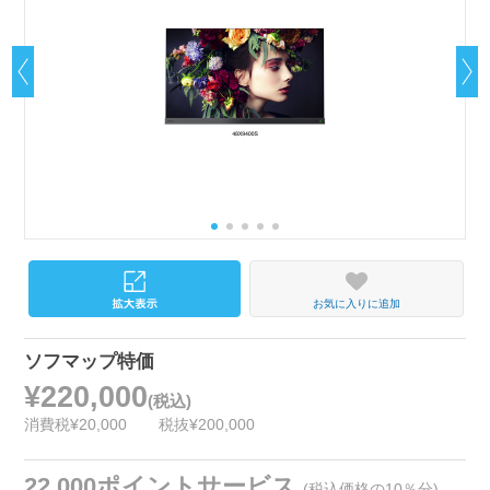
お気に入りに追加
ソフマップ特価
¥220,000
(税込)
消費税¥20,000
税抜¥200,000
22,000ポイントサービス
(税込価格の10％分)