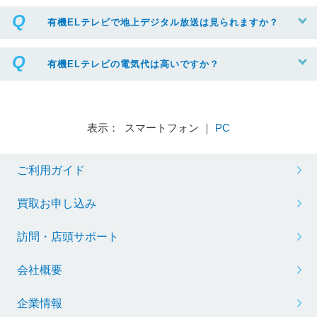
有機ELテレビで地上デジタル放送は見られますか？
有機ELテレビの電気代は高いですか？
表示： スマートフォン ｜
PC
ご利用ガイド
買取お申し込み
訪問・店頭サポート
会社概要
企業情報