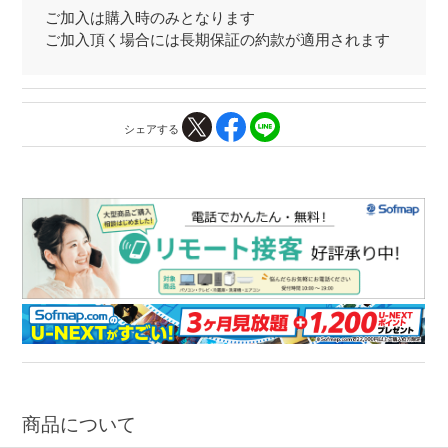
ご加入は購入時のみとなります
ご加入頂く場合には長期保証の約款が適用されます
シェアする
商品について