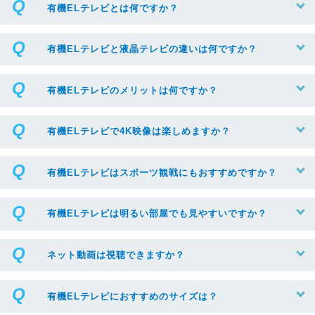
有機ELテレビとは何ですか？
有機ELテレビと液晶テレビの違いは何ですか？
有機ELテレビのメリットは何ですか？
有機ELテレビで4K映像は楽しめますか？
有機ELテレビはスポーツ観戦にもおすすめですか？
有機ELテレビは明るい部屋でも見やすいですか？
ネット動画は視聴できますか？
有機ELテレビにおすすめのサイズは？