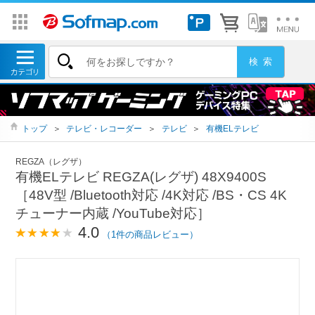
トップ
＞
テレビ・レコーダー
＞
テレビ
＞
有機ELテレビ
REGZA（レグザ）
有機ELテレビ REGZA(レグザ) 48X9400S
［48V型 /Bluetooth対応 /4K対応 /BS・CS 4K
チューナー内蔵 /YouTube対応］
4.0
（1件の商品レビュー）