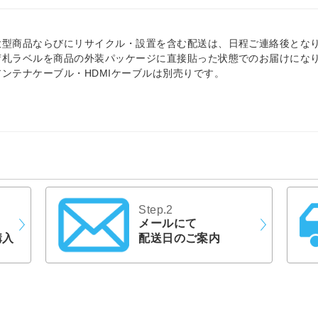
大型商品ならびにリサイクル・設置を含む配送は、日程ご連絡後とな
荷札ラベルを商品の外装パッケージに直接貼った状態でのお届けにな
アンテナケーブル・HDMIケーブルは別売りです。
Step.2
メールにて
購入
配送日のご案内