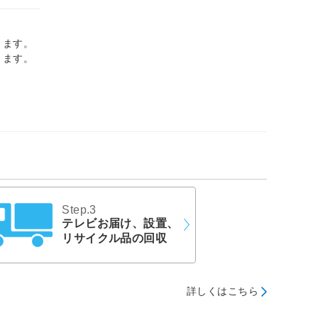
ります。
ります。
Step.3
テレビお届け、設置、
リサイクル品の回収
詳しくはこちら