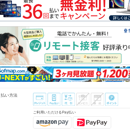
支払い方法
ご利用いただけるPay払い