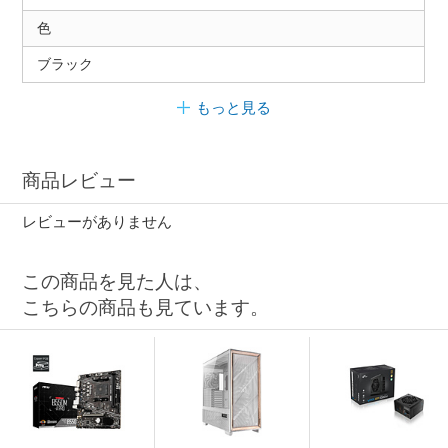
色
ブラック
もっと見る
商品レビュー
レビューがありません
この商品を見た人は、
こちらの商品も見ています。