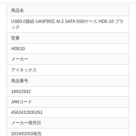
商品名
USB3.0接続 UASP対応 M.2 SATA SSDケース HDE-10 ブラ
ック
型番
HDE10
メーカー
アイネックス
商品番号
18922932
JANコード
4562412835251
メーカー発売日
2019/02/03発売