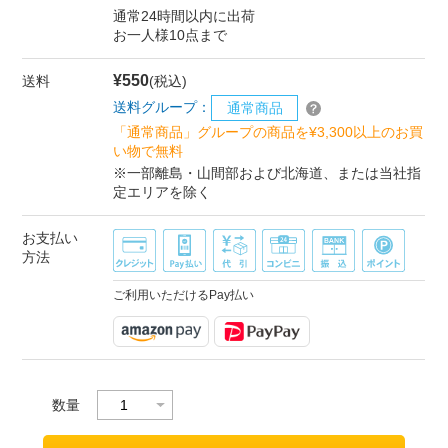
通常24時間以内に出荷
お一人様10点まで
¥550
送料
(税込)
送料グループ：
通常商品
「通常商品」グループの商品を¥3,300以上のお買
い物で無料
※一部離島・山間部および北海道、または当社指
定エリアを除く
お支払い
方法
ご利用いただけるPay払い
数量