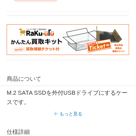
商品について
M.2 SATA SSDを外付USBドライブにするケー
スです。
もっと見る
仕様詳細