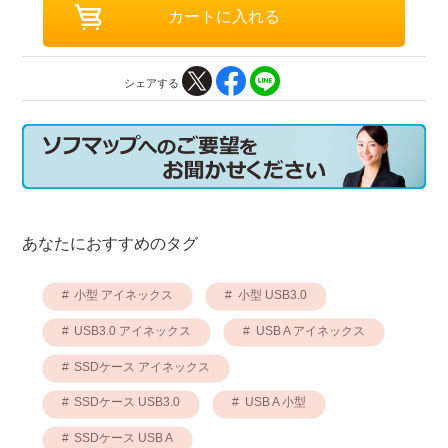
シェアする
あなたにおすすめのタグ
小型 アイネックス
小型 USB3.0
USB3.0 アイネックス
USB A アイネックス
SSDケース アイネックス
SSDケース USB3.0
USB A 小型
SSDケース USB A