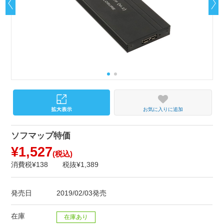
お気に入りに追加
ソフマップ特価
¥1,527
(税込)
消費税¥138
税抜¥1,389
発売日
2019/02/03発売
在庫
在庫あり