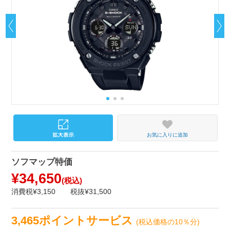
お気に入りに追加
ソフマップ特価
¥34,650
(税込)
消費税¥3,150
税抜¥31,500
3,465ポイントサービス
(税込価格の10％分)