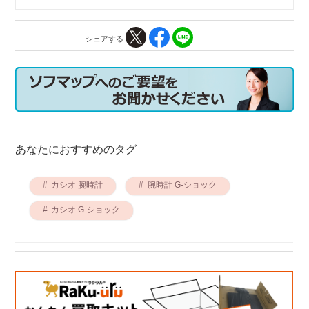
シェアする
あなたにおすすめのタグ
カシオ 腕時計
腕時計 G-ショック
カシオ G-ショック