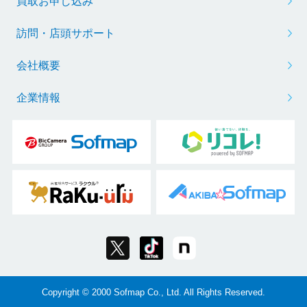
買取お申し込み
訪問・店頭サポート
会社概要
企業情報
Copyright © 2000 Sofmap Co., Ltd. All Rights Reserved.