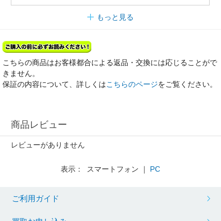
もっと見る
こちらの商品はお客様都合による返品・交換には応じることがで
きません。
保証の内容について、詳しくは
こちらのページ
をご覧ください。
商品レビュー
レビューがありません
表示： スマートフォン ｜
PC
ご利用ガイド