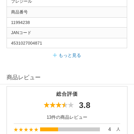
プレジール
商品番号
11994238
JANコード
4531027004871
もっと見る
商品レビュー
総合評価
3.8
13件の商品レビュー
4
人