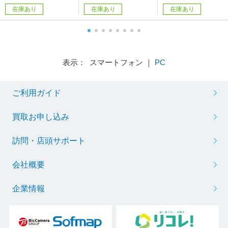
在庫あり
在庫あり
在庫あり
表示： スマートフォン ｜
PC
ご利用ガイド
買取お申し込み
訪問・店頭サポート
会社概要
企業情報