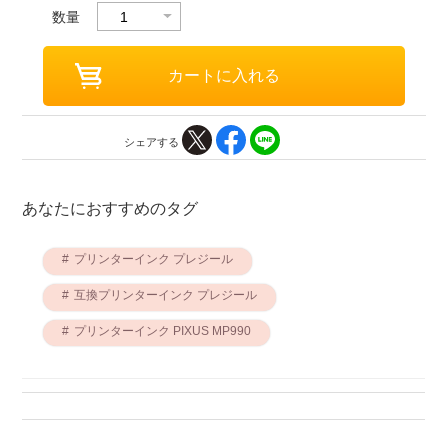
数量
シェアする
あなたにおすすめのタグ
プリンターインク プレジール
互換プリンターインク プレジール
プリンターインク PIXUS MP990