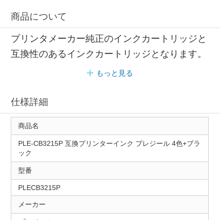
商品について
プリンタメーカー純正のインクカートリッジと
互換性のあるインクカートリッジとなります。
もっと見る
仕様詳細
商品名
PLE-CB3215P 互換プリンターインク プレジール 4色+ブラ
ック
型番
PLECB3215P
メーカー