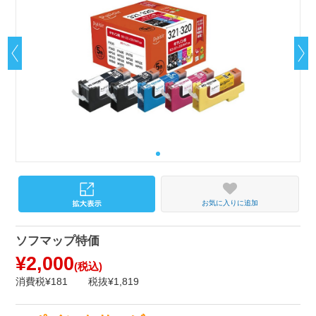
お気に入りに追加
ソフマップ特価
¥2,000
(税込)
消費税¥181
税抜¥1,819