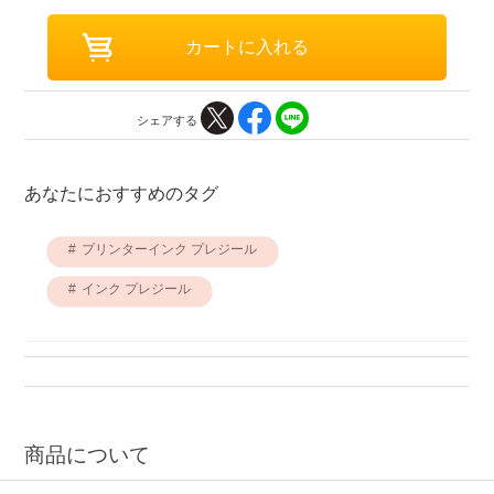
シェアする
あなたにおすすめのタグ
プリンターインク プレジール
インク プレジール
商品について