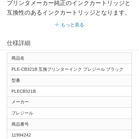
プリンタメーカー純正のインクカートリッジと
互換性のあるインクカートリッジとなります。
もっと見る
仕様詳細
商品名
PLE-CB321B 互換プリンターインク プレジール ブラック
型番
PLECB321B
メーカー
プレジール
商品番号
11994242