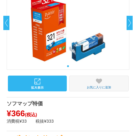
お気に入りに追加
ソフマップ特価
¥366
(税込)
消費税¥33
税抜¥333