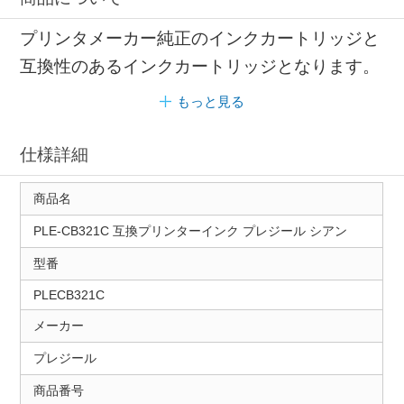
プリンタメーカー純正のインクカートリッジと
互換性のあるインクカートリッジとなります。
もっと見る
仕様詳細
商品名
PLE-CB321C 互換プリンターインク プレジール シアン
型番
PLECB321C
メーカー
プレジール
商品番号