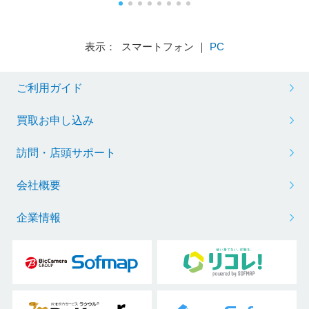
表示： スマートフォン ｜
PC
ご利用ガイド
買取お申し込み
訪問・店頭サポート
会社概要
企業情報