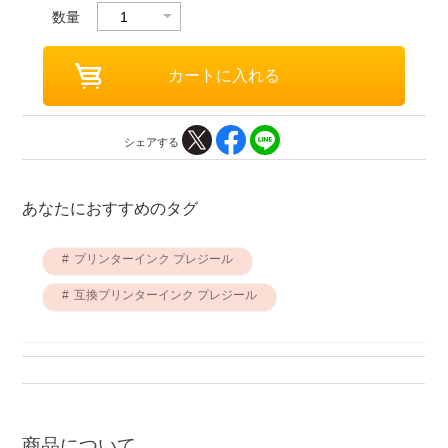
数量
シェアする
あなたにおすすめのタグ
プリンターインク プレジール
互換プリンターインク プレジール
商品について