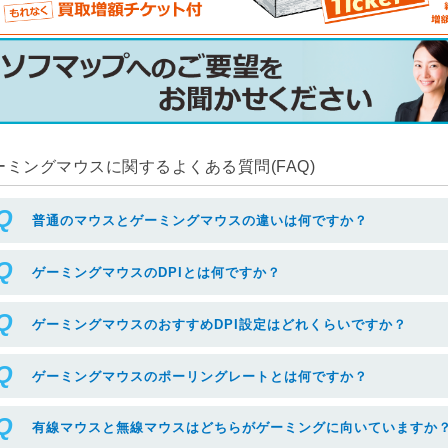
ーミングマウスに関するよくある質問(FAQ)
普通のマウスとゲーミングマウスの違いは何ですか？
ゲーミングマウスのDPIとは何ですか？
ゲーミングマウスのおすすめDPI設定はどれくらいですか？
ゲーミングマウスのポーリングレートとは何ですか？
有線マウスと無線マウスはどちらがゲーミングに向いていますか