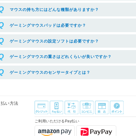
マウスの持ち方にはどんな種類がありますか？
ゲーミングマウスパッドは必要ですか？
ゲーミングマウスの設定ソフトは必要ですか？
ゲーミングマウスの重さはどれくらいが良いですか？
ゲーミングマウスのセンサータイプとは？
支払い方法
ご利用いただけるPay払い