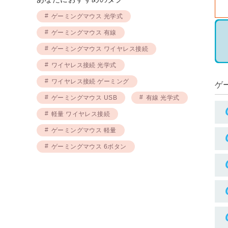
ゲーミングマウス 光学式
ゲーミングマウス 有線
ゲーミングマウス ワイヤレス接続
ワイヤレス接続 光学式
ワイヤレス接続 ゲーミング
ゲ
ゲーミングマウス USB
有線 光学式
軽量 ワイヤレス接続
ゲーミングマウス 軽量
ゲーミングマウス 6ボタン