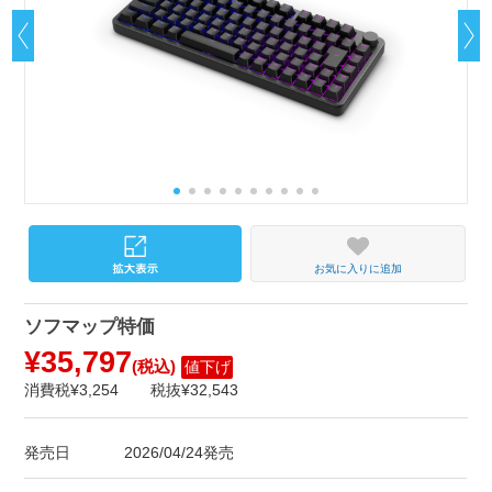
お気に入りに追加
ソフマップ特価
¥35,797
(税込)
値下げ
消費税¥3,254
税抜¥32,543
発売日
2026/04/24発売