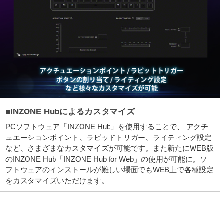
■INZONE Hubによるカスタマイズ
PCソフトウェア「INZONE Hub」を使用することで、 アクチ
ュエーションポイント、ラピッドトリガー、ライティング設定
など、さまざまなカスタマイズが可能です。また新たにWEB版
のINZONE Hub「INZONE Hub for Web」の使用が可能に。ソ
フトウェアのインストールが難しい場面でもWEB上で各種設定
をカスタマイズいただけます。