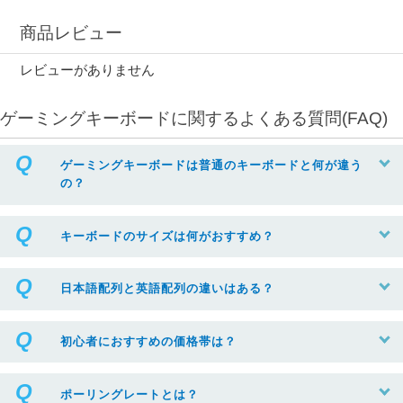
商品レビュー
レビューがありません
ゲーミングキーボードに関するよくある質問(FAQ)
ゲーミングキーボードは普通のキーボードと何が違う
の？
キーボードのサイズは何がおすすめ？
日本語配列と英語配列の違いはある？
初心者におすすめの価格帯は？
ポーリングレートとは？