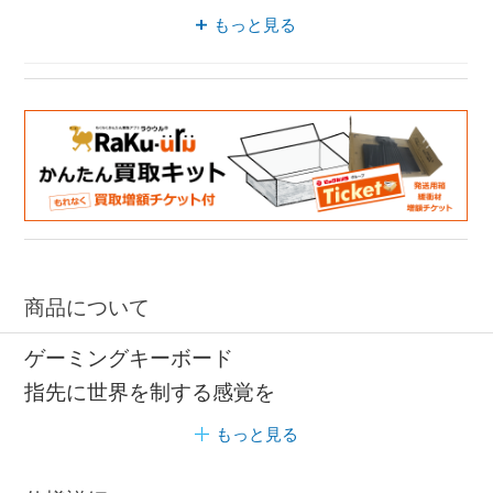
アルミニウム キーボード
もっと見る
ゲーミングキーボード コンパクト
ゲーミングキーボード 日本語配列
有線 日本語配列
商品について
ゲーミングキーボード
指先に世界を制する感覚を
もっと見る