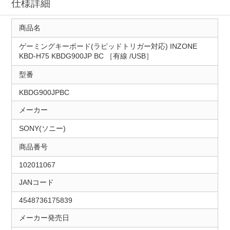
仕様詳細
商品名
ゲーミングキーボード(ラピッドトリガー対応) INZONE
KBD-H75 KBDG900JP BC ［有線 /USB］
型番
KBDG900JPBC
メーカー
SONY(ソニー)
商品番号
102011067
JANコード
4548736175839
メーカー発売日