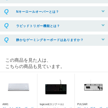
Nキーロールオーバーとは？
ラピッドトリガー機能とは？
静かなゲーミングキーボードはありますか？
この商品を見た人は、
こちらの商品も見ています。
AIM1
logicool(ロジクール)
PULSAR