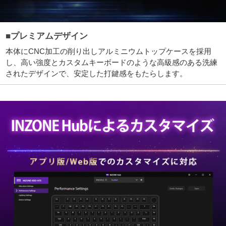
■プレミアムデザイン
本体にCNC加工の削り出しアルミニウムトップケースを採用
し、高い強度とカスタムキーボードのような高級感のある洗練
されたデザインで、安定した打鍵感をもたらします。