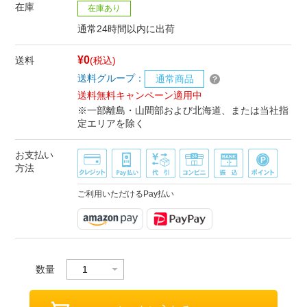
在庫
在庫あり
通常24時間以内に出荷
¥0
送料
(税込)
送料グループ：
通常商品
送料無料キャンペーン適用中
※一部離島・山間部および北海道、または当社指
定エリアを除く
お支払い
方法
ご利用いただけるPay払い
数量