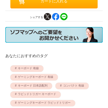
シェアする
あなたにおすすめのタグ
キーボード 有線
ゲーミングキーボード 有線
キーボード 日本語配列
コンパクト 有線
ラピッドトリガー キーボード
ゲーミングキーボード ラピッドトリガー