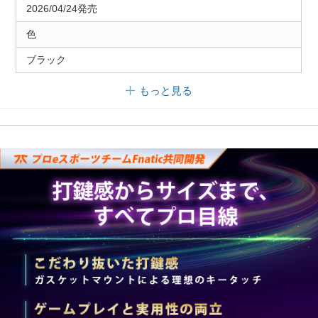
2026/04/24発売
色
ブラック
もっと見る