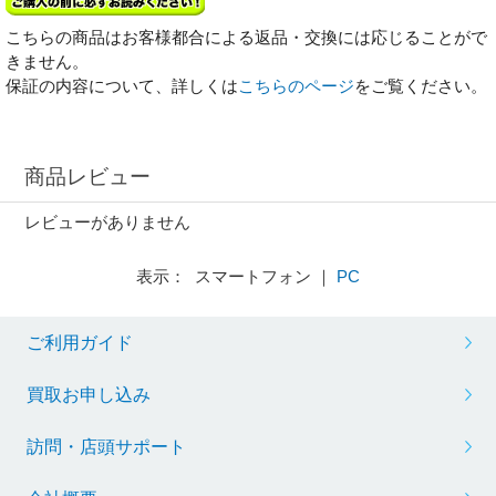
こちらの商品はお客様都合による返品・交換には応じることがで
きません。
保証の内容について、詳しくは
こちらのページ
をご覧ください。
商品レビュー
レビューがありません
表示： スマートフォン ｜
PC
ご利用ガイド
買取お申し込み
訪問・店頭サポート