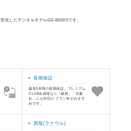
化したデジタルモデルGD-B500Sです。
長期保証
最長5年間の長期保証。プレミアム
CLUB会員様なら「破損」「水漏
れ」にも対応の プランM がおすす
めです。
買取(ラクウル)