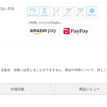
支払い方法
ご利用いただけるPay払い
よる返品・交換には応じることができません。保証の内容について、詳しく
仕様詳細
商品レビュー