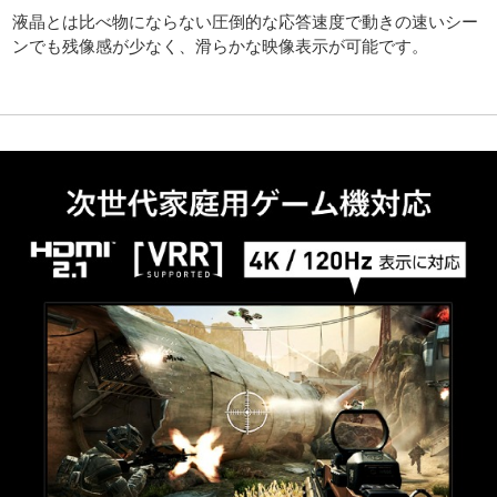
液晶とは比べ物にならない圧倒的な応答速度で動きの速いシー
ンでも残像感が少なく、滑らかな映像表示が可能です。