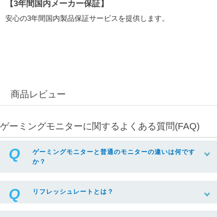
【3年間国内メーカー保証】
安心の3年間国内製品保証サービスを提供します。
商品レビュー
ゲーミングモニターに関するよくある質問(FAQ)
ゲーミングモニターと普通のモニターの違いは何です
か？
リフレッシュレートとは？