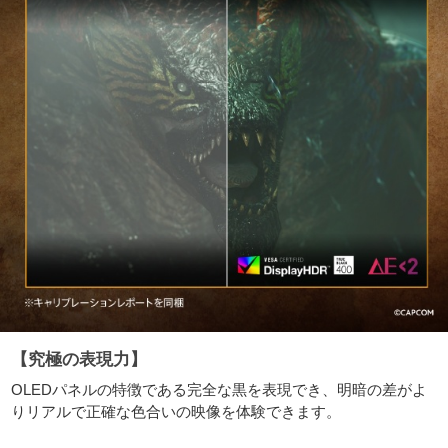
【究極の表現力】
OLEDパネルの特徴である完全な黒を表現でき、明暗の差がよ
りリアルで正確な色合いの映像を体験できます。