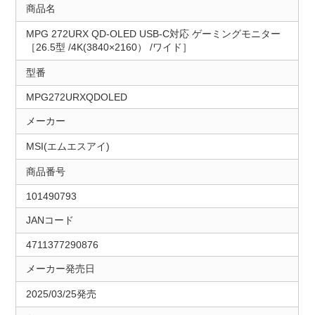
商品名
MPG 272URX QD-OLED USB-C対応 ゲーミングモニター
［26.5型 /4K(3840×2160） /ワイド］
型番
MPG272URXQDOLED
メーカー
MSI(エムエスアイ)
商品番号
101490793
JANコード
4711377290876
メーカー発売日
2025/03/25発売