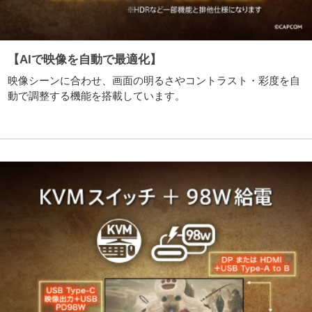
【AIで映像を自動で最適化】
映像シーンに合わせ、画面の明るさやコントラスト・彩度を自
動で調整する機能を搭載しています。