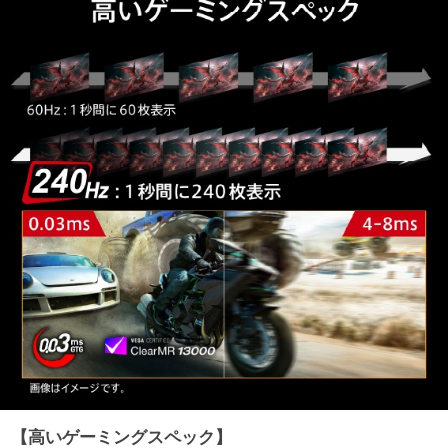
【高いゲーミングスペック】