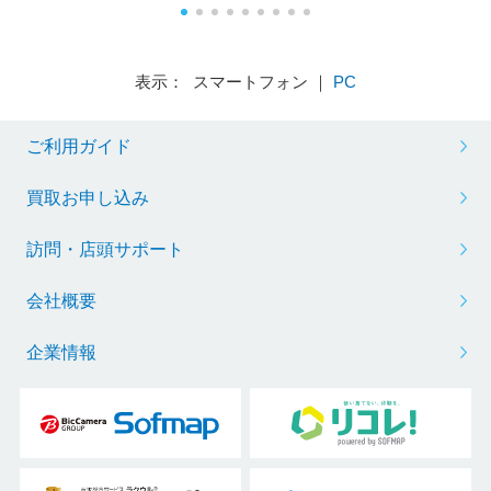
表示： スマートフォン ｜
PC
ご利用ガイド
買取お申し込み
訪問・店頭サポート
会社概要
企業情報