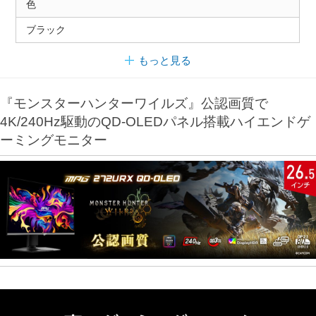
色
ブラック
もっと見る
『モンスターハンターワイルズ』公認画質で
4K/240Hz駆動のQD-OLEDパネル搭載ハイエンドゲ
ーミングモニター