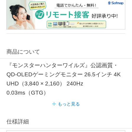
商品について
『モンスターハンターワイルズ』公認画質・
QD-OLEDゲーミングモニター 26.5インチ 4K
UHD（3,840 × 2,160） 240Hz
0.03ms（GTG）
もっと見る
仕様詳細