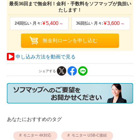
最長36回まで無金利！金利・手数料をソフマップが負担い
たします！
5,400
3,600
申し込み方法を動画で見る
シェアする
あなたにおすすめのタグ
モニター 4K対応
モニター USB-C接続