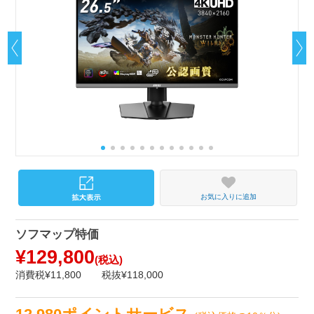
お気に入りに追加
ソフマップ特価
¥129,800
(税込)
消費税¥11,800
税抜¥118,000