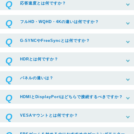
応答速度とは何ですか？
フルHD・WQHD・4Kの違いは何ですか？
G-SYNCやFreeSyncとは何ですか？
HDRとは何ですか？
パネルの違いは？
HDMIとDisplayPortはどちらで接続するべきですか？
VESAマウントとは何ですか？