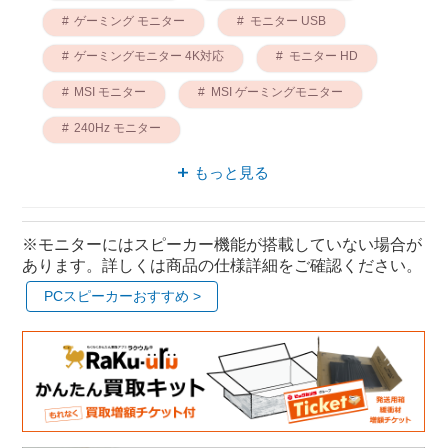
ゲーミング モニター
モニター USB
ゲーミングモニター 4K対応
モニター HD
MSI モニター
MSI ゲーミングモニター
240Hz モニター
ゲーミングモニター USB-C接続
もっと見る
※モニターにはスピーカー機能が搭載していない場合が
あります。詳しくは商品の仕様詳細をご確認ください。
PCスピーカーおすすめ >