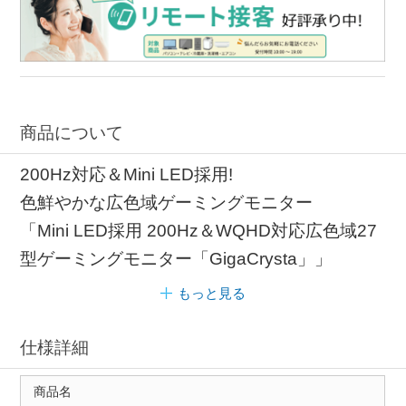
商品について
200Hz対応＆Mini LED採用!
色鮮やかな広色域ゲーミングモニター
「Mini LED採用 200Hz＆WQHD対応広色域27
型ゲーミングモニター「GigaCrysta」」
もっと見る
仕様詳細
商品名