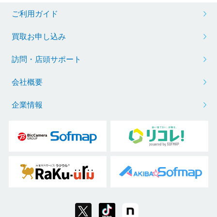
ご利用ガイド
買取お申し込み
訪問・店頭サポート
会社概要
企業情報