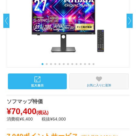
お気に入りに追加
ソフマップ特価
¥70,400
(税込)
消費税¥6,400
税抜¥64,000