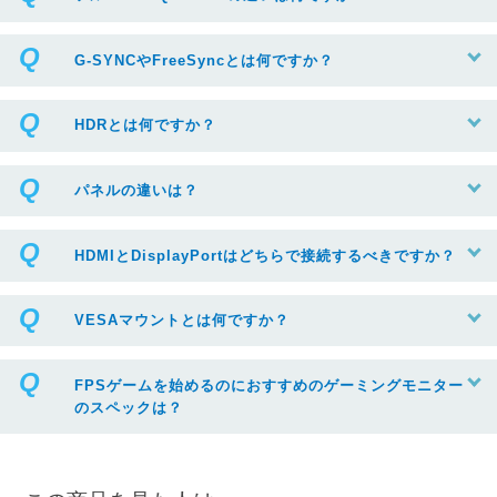
G-SYNCやFreeSyncとは何ですか？
HDRとは何ですか？
パネルの違いは？
HDMIとDisplayPortはどちらで接続するべきですか？
VESAマウントとは何ですか？
FPSゲームを始めるのにおすすめのゲーミングモニター
のスペックは？