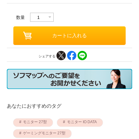
数量
シェアする
あなたにおすすめのタグ
モニター 27型
モニター IO DATA
ゲーミングモニター 27型