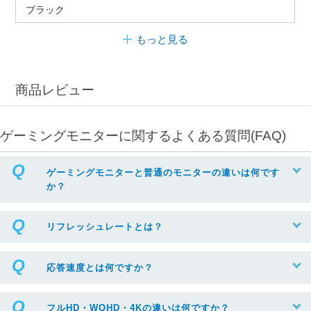
ブラック
もっと見る
商品レビュー
ゲーミングモニターに関するよくある質問(FAQ)
ゲーミングモニターと普通のモニターの違いは何です
か？
リフレッシュレートとは？
応答速度とは何ですか？
フルHD・WQHD・4Kの違いは何ですか？