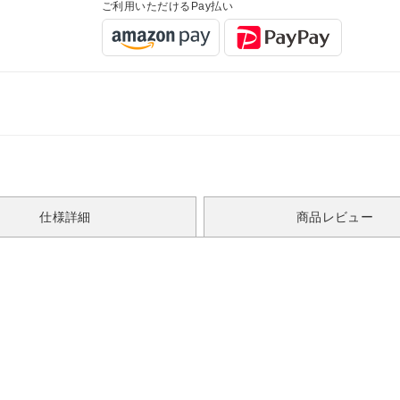
ご利用いただけるPay払い
仕様詳細
商品レビュー