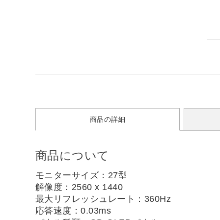
商品の詳細
商品について
モニターサイズ：27型
解像度：2560 x 1440
最大リフレッシュレート：360Hz
応答速度：0.03ms