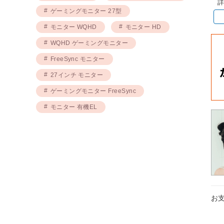
詳
ゲーミングモニター 27型
モニター WQHD
モニター HD
WQHD ゲーミングモニター
FreeSync モニター
27インチ モニター
ゲーミングモニター FreeSync
モニター 有機EL
お