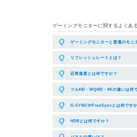
ゲーミングモニターに関するよくある質
ゲーミングモニターと普通のモニ
リフレッシュレートとは？
応答速度とは何ですか？
フルHD・WQHD・4Kの違いは何
G-SYNCやFreeSyncとは何です
HDRとは何ですか？
パネルの違いは？