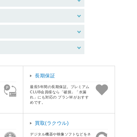
長期保証
最長5年間の長期保証。プレミアム
CLUB会員様なら「破損」「水漏
れ」にも対応の プランM がおすす
めです。
買取(ラクウル)
デジタル機器や映像ソフトなどをネ