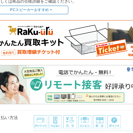
しくは商品の仕様詳細をご確認ください。
PCスピーカーおすすめ >
支払い方法