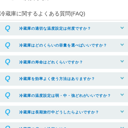
冷蔵庫に関するよくある質問(FAQ)
冷蔵庫の適切な温度設定は何度ですか？
冷蔵庫はどのくらいの容量を選べばいいですか？
冷蔵庫の寿命はどれくらいですか？
冷蔵庫を効率よく使う方法はありますか？
冷蔵庫の温度設定は弱・中・強どれがいいですか？
冷蔵庫は長期旅行中どうしたらよいですか？