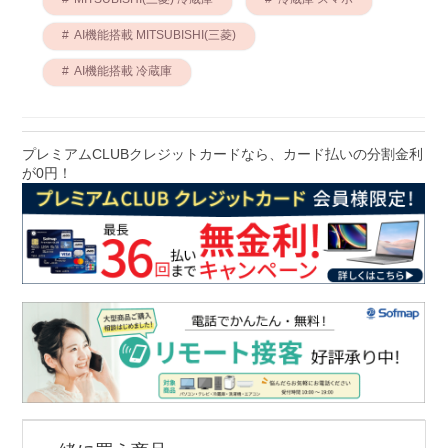
AI機能搭載 MITSUBISHI(三菱)
AI機能搭載 冷蔵庫
プレミアムCLUBクレジットカードなら、カード払いの分割金利
が0円！