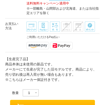
送料無料キャンペーン適用中
※一部離島・山間部および北海道、または当社指
定エリアを除く
お支払い
方法
ご利用いただけるPay払い
【生産完了品】
商品本体は未使用の新品です。
メーカーにて生産が完了した旧モデルです。商品により、
売り切れ後は再入荷が無い場合もあります。
※こちらはメーカー保証付きです。
数量