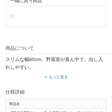
一緒に買う商品
商品について
スリムな幅60cm。野菜室が真ん中で、出し入
れしやすい。
もっと見る
仕様詳細
商品名